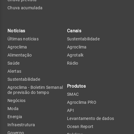
Chuva acumulada
Notícias
Canais
Últimas notícias
Sustentabilidade
Agroclima
Agroclima
Alimentação
Agrotalk
Saúde
Rádio
Alertas
Sustentabilidade
Produtos
Agroclima - Boletim Semanal
de previsão do tempo
SMAC
Negócios
Agroclima PRO
Moda
API
Energia
Levantamento de dados
Infraestrutura
Ocean Report
Governo