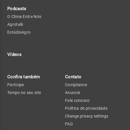
Podcasts
O Clima Entre Nós
Agrotalk
EstúdioAgro
Vídeos
Confira também
Contato
Participe
Compliance
Tempo no seu site
Anuncie
Fale conosco
Política de privacidade
Change privacy settings
FAQ