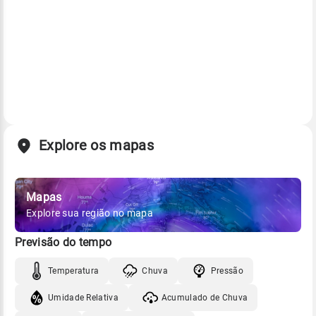
Explore os mapas
Mapas
Explore sua região no mapa
Previsão do tempo
Temperatura
Chuva
Pressão
Umidade Relativa
Acumulado de Chuva