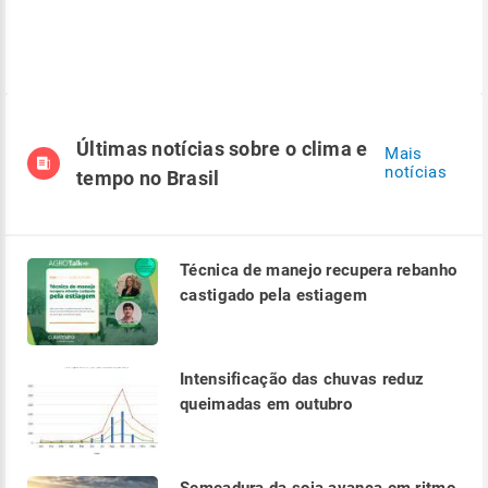
Últimas notícias sobre o clima e
Mais
notícias
tempo no Brasil
Técnica de manejo recupera rebanho
castigado pela estiagem
Intensificação das chuvas reduz
queimadas em outubro