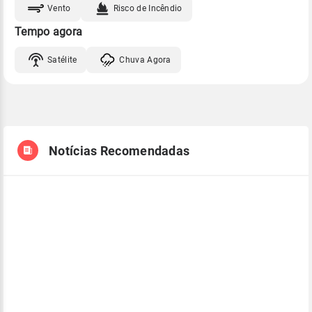
Vento
Risco de Incêndio
Tempo agora
Satélite
Chuva Agora
Notícias Recomendadas