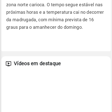
zona norte carioca. O tempo segue estável nas
próximas horas e a temperatura cai no decorrer
da madrugada, com mínima prevista de 16
graus para o amanhecer do domingo.
Vídeos em destaque