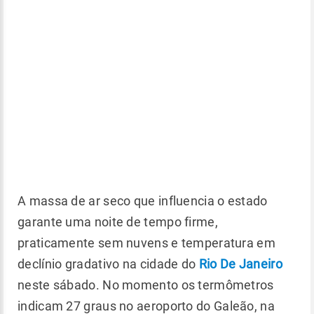
A massa de ar seco que influencia o estado
garante uma noite de tempo firme,
praticamente sem nuvens e temperatura em
declínio gradativo na cidade do
Rio De Janeiro
neste sábado. No momento os termômetros
indicam 27 graus no aeroporto do Galeão, na