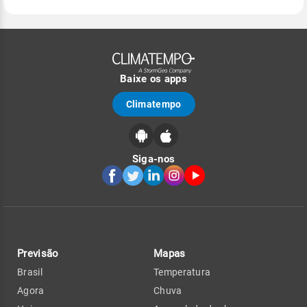
Baixe os apps
Climatempo
Siga-nos
Previsão
Mapas
Brasil
Temperatura
Agora
Chuva