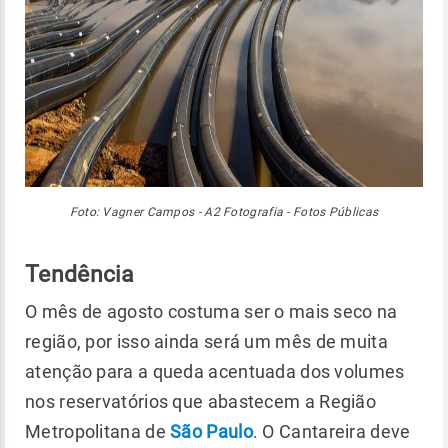
Foto: Vagner Campos - A2 Fotografia - Fotos Públicas
Tendência
O mês de agosto costuma ser o mais seco na
região, por isso ainda será um mês de muita
atenção para a queda acentuada dos volumes
nos reservatórios que abastecem a Região
Metropolitana de
São Paulo
. O Cantareira deve