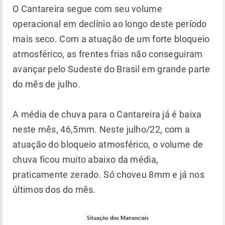
O Cantareira segue com seu volume
operacional em declínio ao longo deste período
mais seco. Com a atuação de um forte bloqueio
atmosférico, as frentes frias não conseguiram
avançar pelo Sudeste do Brasil em grande parte
do mês de julho.
A média de chuva para o Cantareira já é baixa
neste mês, 46,5mm. Neste julho/22, com a
atuação do bloqueio atmosférico, o volume de
chuva ficou muito abaixo da média,
praticamente zerado. Só choveu 8mm e já nos
últimos dos do mês.