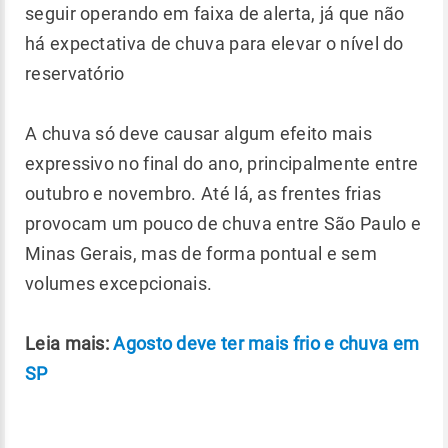
seguir operando em faixa de alerta, já que não
há expectativa de chuva para elevar o nível do
reservatório
A chuva só deve causar algum efeito mais
expressivo no final do ano, principalmente entre
outubro e novembro. Até lá, as frentes frias
provocam um pouco de chuva entre São Paulo e
Minas Gerais, mas de forma pontual e sem
volumes excepcionais.
Leia mais:
Agosto deve ter mais frio e chuva em
SP