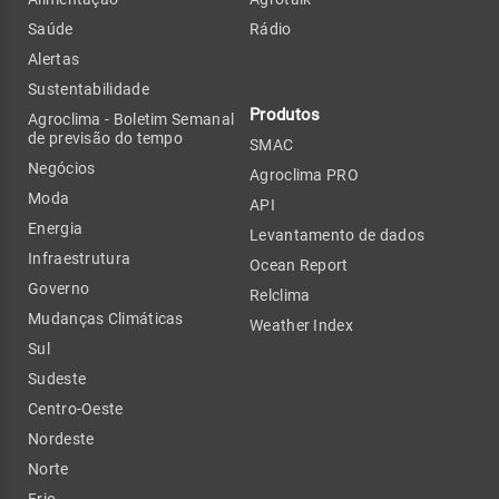
Saúde
Rádio
Alertas
Sustentabilidade
Produtos
Agroclima - Boletim Semanal
de previsão do tempo
SMAC
Negócios
Agroclima PRO
Moda
API
Energia
Levantamento de dados
Infraestrutura
Ocean Report
Governo
Relclima
Mudanças Climáticas
Weather Index
Sul
Sudeste
Centro-Oeste
Nordeste
Norte