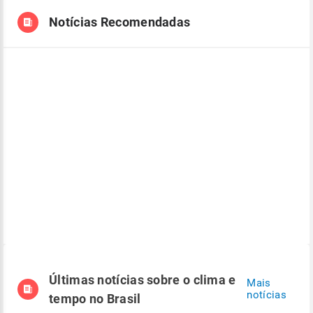
Notícias Recomendadas
Últimas notícias sobre o clima e
Mais
notícias
tempo no Brasil