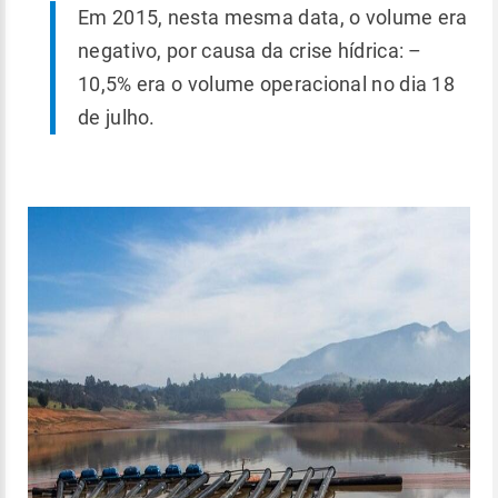
Em 2015, nesta mesma data, o volume era
negativo, por causa da crise hídrica: –
10,5% era o volume operacional no dia 18
de julho.