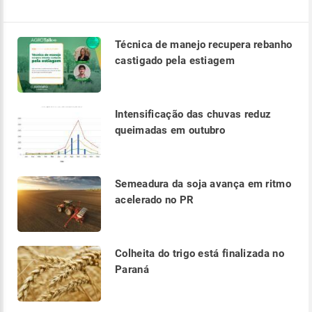
Técnica de manejo recupera rebanho
castigado pela estiagem
Intensificação das chuvas reduz
queimadas em outubro
Semeadura da soja avança em ritmo
acelerado no PR
Colheita do trigo está finalizada no
Paraná