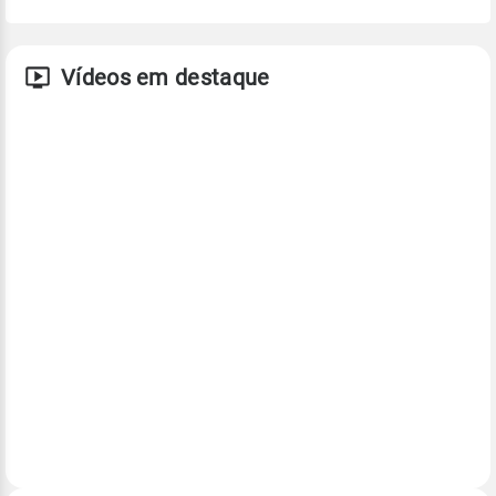
Vídeos em destaque