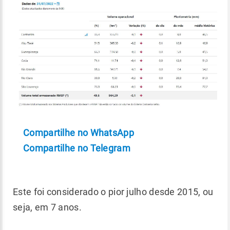
Compartilhe no WhatsApp
Compartilhe no Telegram
Este foi considerado o pior julho desde 2015, ou
seja, em 7 anos.