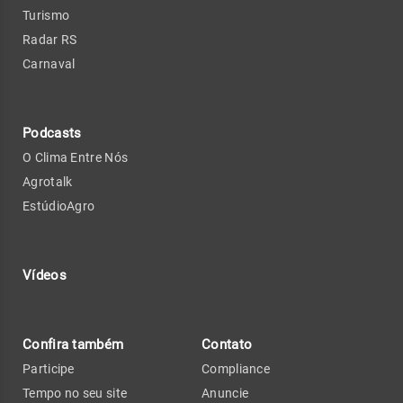
Turismo
Radar RS
Carnaval
Podcasts
O Clima Entre Nós
Agrotalk
EstúdioAgro
Vídeos
Confira também
Contato
Participe
Compliance
Tempo no seu site
Anuncie