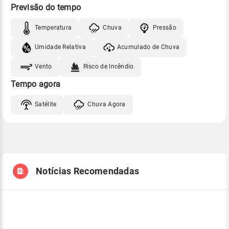
Previsão do tempo
Temperatura
Chuva
Pressão
Umidade Relativa
Acumulado de Chuva
Vento
Risco de Incêndio
Tempo agora
Satélite
Chuva Agora
Notícias Recomendadas