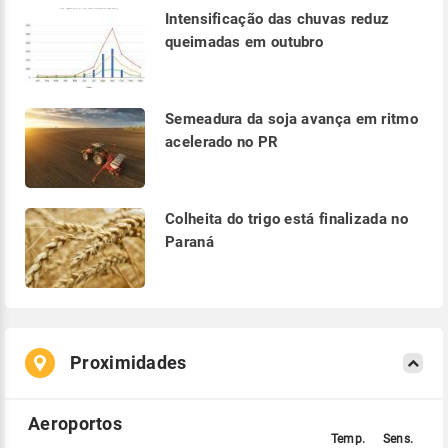
Intensificação das chuvas reduz
queimadas em outubro
Semeadura da soja avança em ritmo
acelerado no PR
Colheita do trigo está finalizada no
Paraná
Proximidades