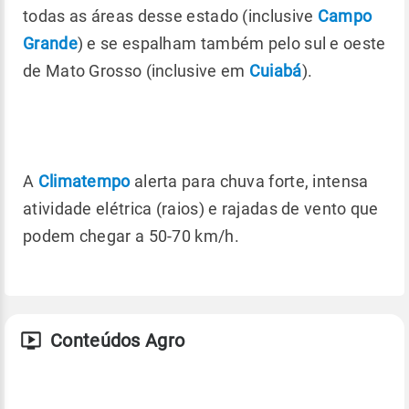
todas as áreas desse estado (inclusive
Campo
Grande
) e se espalham também pelo sul e oeste
de Mato Grosso (inclusive em
Cuiabá
).
A
Climatempo
alerta para chuva forte, intensa
atividade elétrica (raios) e rajadas de vento que
podem chegar a 50-70 km/h.
Conteúdos Agro