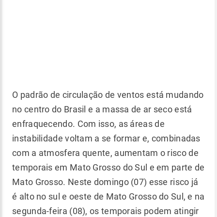
O padrão de circulação de ventos está mudando
no centro do Brasil e a massa de ar seco está
enfraquecendo. Com isso, as áreas de
instabilidade voltam a se formar e, combinadas
com a atmosfera quente, aumentam o risco de
temporais em Mato Grosso do Sul e em parte de
Mato Grosso. Neste domingo (07) esse risco já
é alto no sul e oeste de Mato Grosso do Sul, e na
segunda-feira (08), os temporais podem atingir