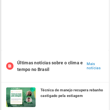
Últimas notícias sobre o clima e
Mais
notícias
tempo no Brasil
Técnica de manejo recupera rebanho
castigado pela estiagem