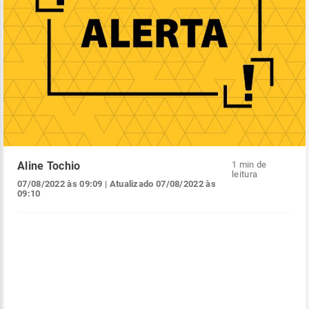
Aline Tochio
1 min de
leitura
07/08/2022 às 09:09
| Atualizado
07/08/2022 às
09:10