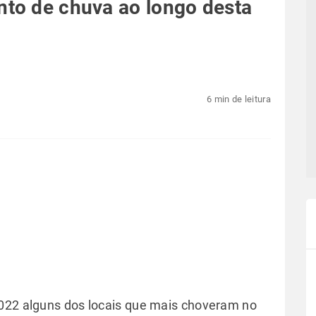
nto de chuva ao longo desta
6 min de leitura
2022 alguns dos locais que mais choveram no