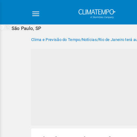
São Paulo, SP
Clima e Previsão do Tempo
/
Notícias
/
Rio de Janeiro terá 