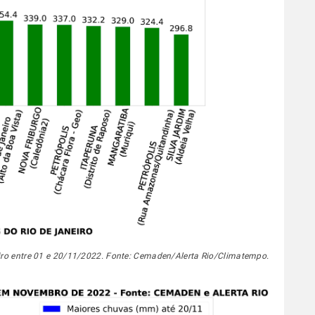
ro entre 01 e 20/11/2022. Fonte: Cemaden/Alerta Rio/Climatempo.