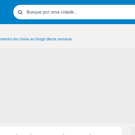
aumento de chuva ao longo desta semana