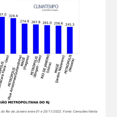
do Rio de Janeiro entre 01 e 20/11/2022. Fonte: Cemaden/Alerta