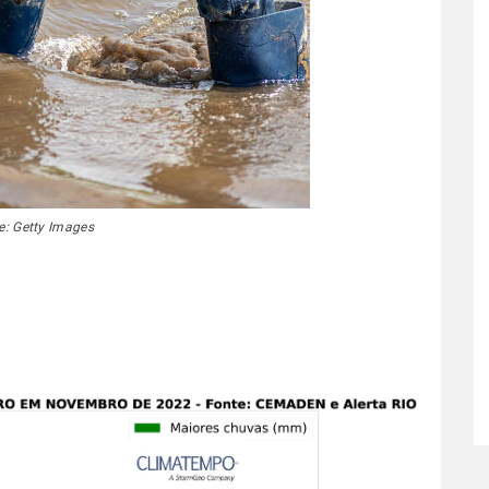
e: Getty Images