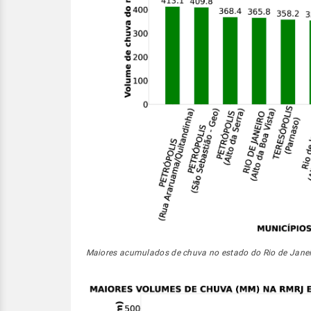
Maiores acumulados de chuva no estado do Rio de Janei