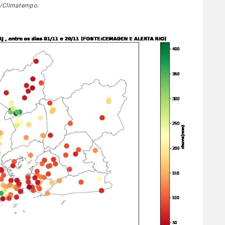
o/Climatempo.