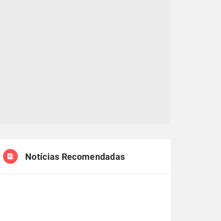
Notícias Recomendadas