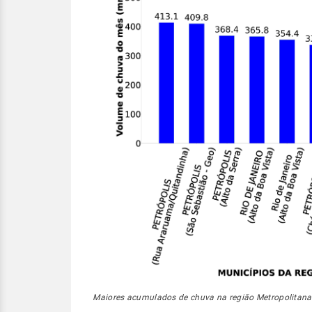
Maiores acumulados de chuva na região Metropolitana 