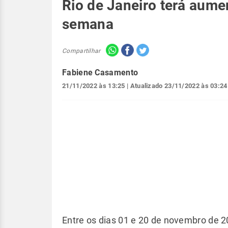
Rio de Janeiro terá aume
semana
Compartilhar
Fabiene Casamento
21/11/2022 às 13:25
| Atualizado
23/11/2022 às 03:24
Entre os dias 01 e 20 de novembro de 