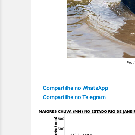
Font
Compartilhe no WhatsApp
Compartilhe no Telegram