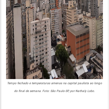
Tempo fechado e temperaturas amenas na capital paulista ao longo
do final de semana. Foto: São Paulo-SP, por Nathaly Lobo.