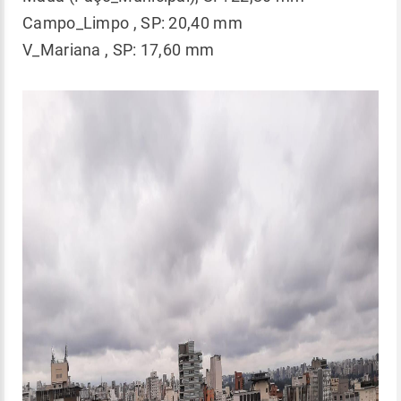
Campo_Limpo , SP: 20,40 mm
V_Mariana , SP: 17,60 mm