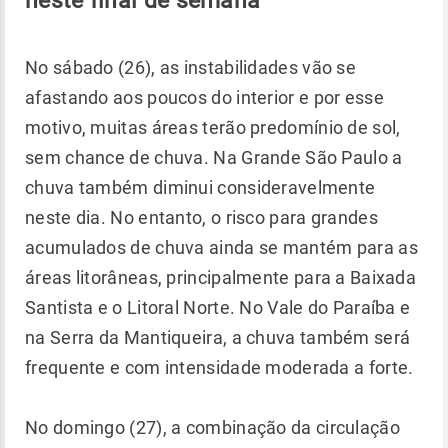
neste final de semana
No sábado (26), as instabilidades vão se
afastando aos poucos do interior e por esse
motivo, muitas áreas terão predomínio de sol,
sem chance de chuva. Na Grande São Paulo a
chuva também diminui consideravelmente
neste dia. No entanto, o risco para grandes
acumulados de chuva ainda se mantém para as
áreas litorâneas, principalmente para a Baixada
Santista e o Litoral Norte. No Vale do Paraíba e
na Serra da Mantiqueira, a chuva também será
frequente e com intensidade moderada a forte.
No domingo (27), a combinação da circulação