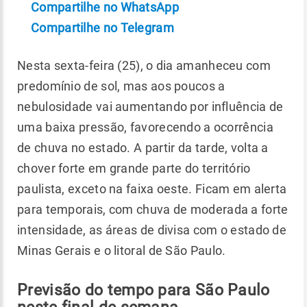
Compartilhe no WhatsApp
Compartilhe no Telegram
Nesta sexta-feira (25), o dia amanheceu com
predomínio de sol, mas aos poucos a
nebulosidade vai aumentando por influência de
uma baixa pressão, favorecendo a ocorrência
de chuva no estado. A partir da tarde, volta a
chover forte em grande parte do território
paulista, exceto na faixa oeste. Ficam em alerta
para temporais, com chuva de moderada a forte
intensidade, as áreas de divisa com o estado de
Minas Gerais e o litoral de São Paulo.
Previsão do tempo para São Paulo