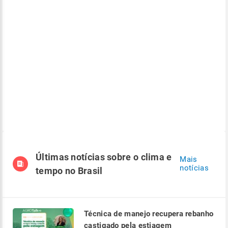
Últimas notícias sobre o clima e
Mais
notícias
tempo no Brasil
Técnica de manejo recupera rebanho
castigado pela estiagem