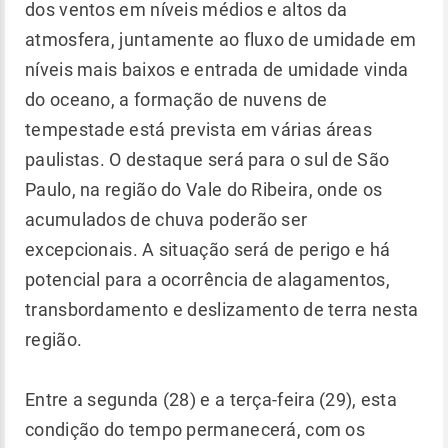
dos ventos em níveis médios e altos da
atmosfera, juntamente ao fluxo de umidade em
níveis mais baixos e entrada de umidade vinda
do oceano, a formação de nuvens de
tempestade está prevista em várias áreas
paulistas. O destaque será para o sul de São
Paulo, na região do Vale do Ribeira, onde os
acumulados de chuva poderão ser
excepcionais. A situação será de perigo e há
potencial para a ocorrência de alagamentos,
transbordamento e deslizamento de terra nesta
região.
Entre a segunda (28) e a terça-feira (29), esta
condição do tempo permanecerá, com os