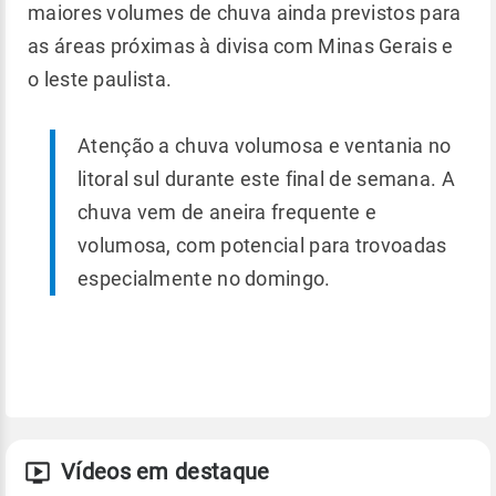
maiores volumes de chuva ainda previstos para
as áreas próximas à divisa com Minas Gerais e
o leste paulista.
Atenção a chuva volumosa e ventania no
litoral sul durante este final de semana. A
chuva vem de aneira frequente e
volumosa, com potencial para trovoadas
especialmente no domingo.
Vídeos em destaque