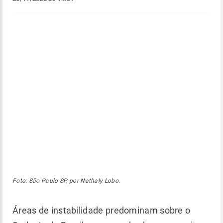
Foto: São Paulo-SP, por Nathaly Lobo.
Áreas de instabilidade predominam sobre o