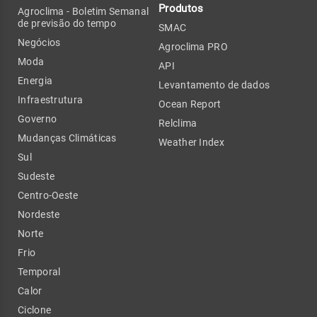
Produtos
Agroclima - Boletim Semanal
de previsão do tempo
SMAC
Negócios
Agroclima PRO
Moda
API
Energia
Levantamento de dados
Infraestrutura
Ocean Report
Governo
Relclima
Mudanças Climáticas
Weather Index
Sul
Sudeste
Centro-Oeste
Nordeste
Norte
Frio
Temporal
Calor
Ciclone