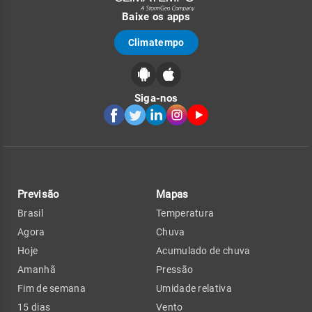
Baixe os apps
Climatempo
Siga-nos
Previsão
Mapas
Brasil
Temperatura
Agora
Chuva
Hoje
Acumulado de chuva
Amanhã
Pressão
Fim de semana
Umidade relativa
15 dias
Vento