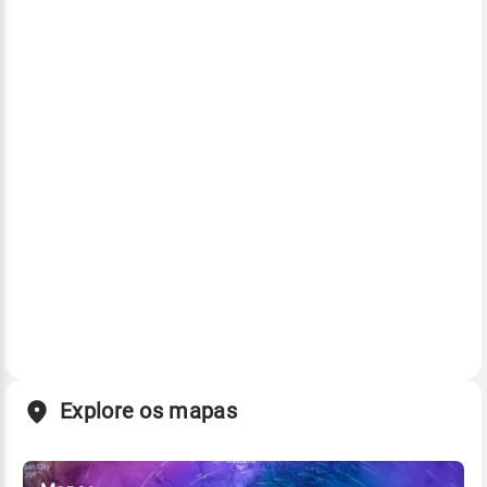
Explore os mapas