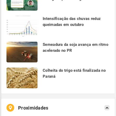
Intensificação das chuvas reduz
queimadas em outubro
Semeadura da soja avança em ritmo
acelerado no PR
Colheita do trigo está finalizada no
Paraná
Proximidades