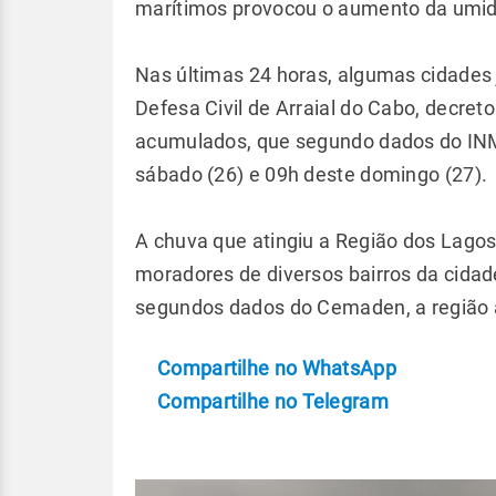
marítimos provocou o aumento da umid
Nas últimas 24 horas, algumas cidades
Defesa Civil de Arraial do Cabo, decreto
acumulados, que segundo dados do IN
sábado (26) e 09h deste domingo (27).
A chuva que atingiu a Região dos Lagos
moradores de diversos bairros da cidad
segundos dados do Cemaden, a região
Compartilhe no WhatsApp
Compartilhe no Telegram