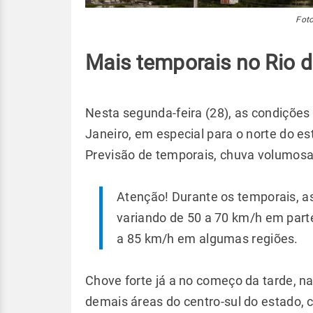
Foto
Mais temporais no Rio d
Nesta segunda-feira (28), as condiçõe
Janeiro, em especial para o norte do e
Previsão de temporais, chuva volumosa
Atenção! Durante os temporais, a
variando de 50 a 70 km/h em parte
a 85 km/h em algumas regiões.
Chove forte já a no começo da tarde, na
demais áreas do centro-sul do estado, c