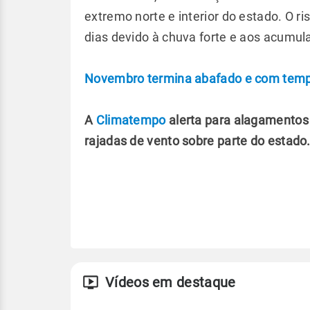
extremo norte e interior do estado. O 
dias devido à chuva forte e aos acumu
Novembro termina abafado e com tempo
A
Climatempo
alerta para alagamentos 
rajadas de vento sobre parte do estado
Vídeos em destaque