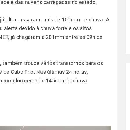
ade e das nuvens carregadas no estado.
 já ultrapassaram mais de 100mm de chuva. A
u alerta devido à chuva forte e os altos
MET, já chegaram a 201mm entre às 09h de
, também trouxe vários transtornos para os
e de Cabo Frio. Nas últimas 24 horas,
 acumulou cerca de 145mm de chuva.