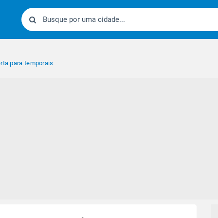
erta para temporais