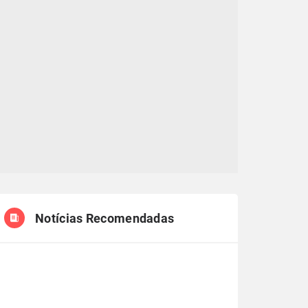
Notícias Recomendadas