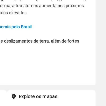
risco para transtornos aumenta nos próximos
lados elevados.
rais pelo Brasil
e deslizamentos de terra, além de fortes
.
Explore os mapas