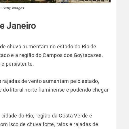
: Getty Images
e Janeiro
s de chuva aumentam no estado do Rio de
stado e a região do Campos dos Goytacazes.
 e persistente.
s rajadas de vento aumentam pelo estado,
 do litoral norte fluminense e podendo chegar
 cidade do Rio, região da Costa Verde e
om isco de chuva forte, raios e rajadas de