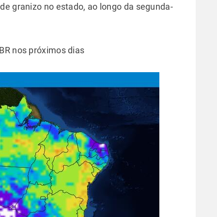
de granizo no estado, ao longo da segunda-
 BR nos próximos dias