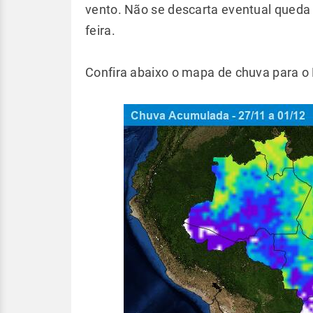
vento. Não se descarta eventual queda 
feira.
Confira abaixo o mapa de chuva para o