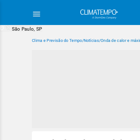
São Paulo, SP
Clima e Previsão do Tempo
/
Notícias
/
Onda de calor e máxi