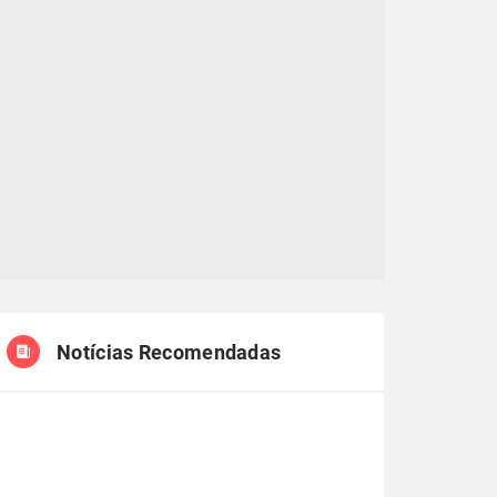
Notícias Recomendadas