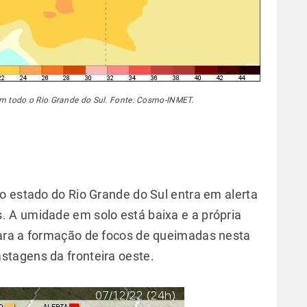
m todo o Rio Grande do Sul. Fonte: Cosmo-INMET.
o estado do Rio Grande do Sul entra em alerta
 A umidade em solo está baixa e a própria
ara a formação de focos de queimadas nesta
stagens da fronteira oeste.