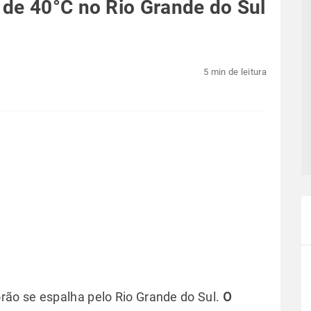
 de 40°C no Rio Grande do Sul
5 min de leitura
ão se espalha pelo Rio Grande do Sul.
O