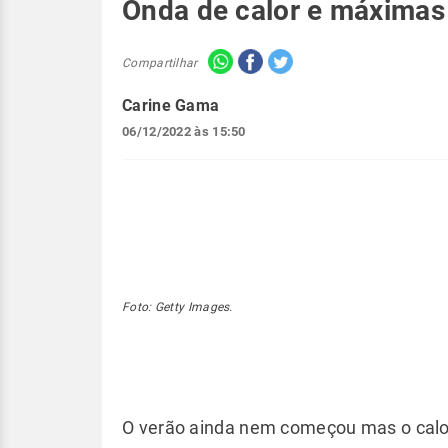
Onda de calor e máximas
Compartilhar
Carine Gama
06/12/2022 às 15:50
Foto: Getty Images.
O verão ainda nem começou mas o calor