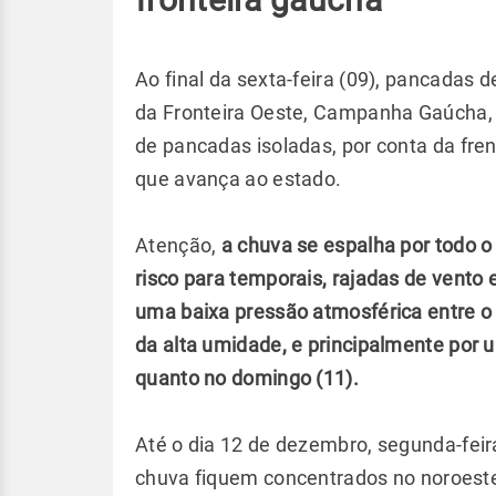
Ao final da sexta-feira (09), pancadas d
da Fronteira Oeste, Campanha Gaúcha, c
de pancadas isoladas, por conta da fr
que avança ao estado.
Atenção,
a chuva se espalha por todo o
risco para temporais, rajadas de vento e
uma baixa pressão atmosférica entre o 
da alta umidade, e principalmente por 
quanto no domingo (11).
Até o dia 12 de dezembro, segunda-fei
chuva fiquem concentrados no noroeste 