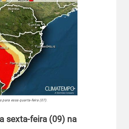
 para essa quarta-feira (07).
a sexta-feira (09) na