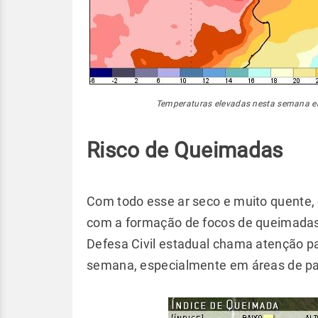
Temperaturas elevadas nesta semana e
Risco de Queimadas
Com todo esse ar seco e muito quente, 
com a formação de focos de queimadas.
Defesa Civil estadual chama atenção p
semana, especialmente em áreas de pa