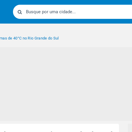
mas de 40°C no Rio Grande do Sul