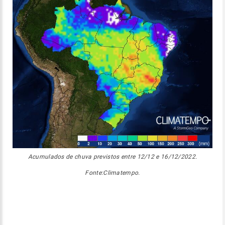
Acumulados de chuva previstos entre 12/12 e 16/12/2022.
Fonte:Climatempo.