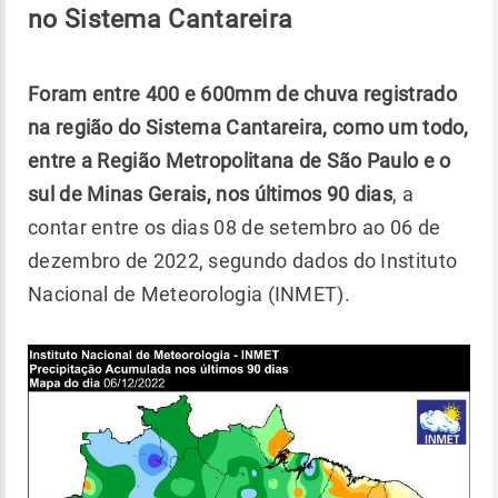
no Sistema Cantareira
Foram entre 400 e 600mm de chuva registrado
na região do Sistema Cantareira, como um todo,
entre a Região Metropolitana de São Paulo e o
sul de Minas Gerais, nos últimos 90 dias
, a
contar entre os dias 08 de setembro ao 06 de
dezembro de 2022, segundo dados do Instituto
Nacional de Meteorologia (INMET).