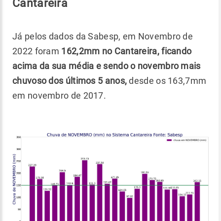
Cantareira
Já pelos dados da Sabesp, em Novembro de
2022 foram
162,2mm no Cantareira, ficando
acima da sua média e sendo o novembro mais
chuvoso dos últimos 5 anos,
desde os 163,7mm
em novembro de 2017.