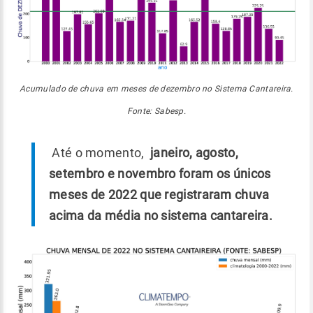
Acumulado de chuva em meses de dezembro no Sistema Cantareira.
Fonte: Sabesp.
Até o momento,
janeiro, agosto,
setembro e novembro foram os únicos
meses de 2022 que registraram chuva
acima da média no sistema cantareira.