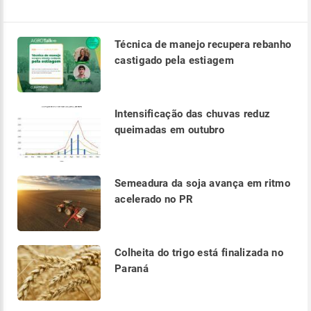
Técnica de manejo recupera rebanho
castigado pela estiagem
Intensificação das chuvas reduz
queimadas em outubro
Semeadura da soja avança em ritmo
acelerado no PR
Colheita do trigo está finalizada no
Paraná