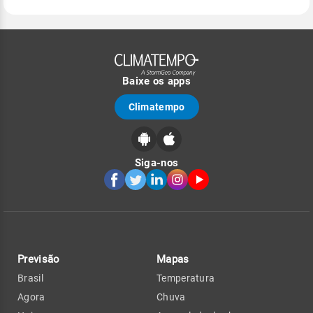
Baixe os apps
Climatempo
Siga-nos
Previsão
Mapas
Brasil
Temperatura
Agora
Chuva