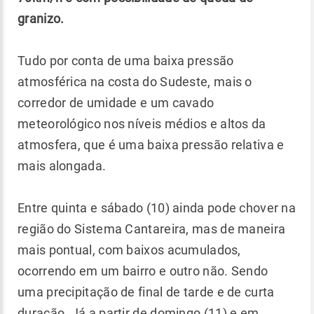
granizo.
Tudo por conta de uma baixa pressão
atmosférica na costa do Sudeste, mais o
corredor de umidade e um cavado
meteorológico nos níveis médios e altos da
atmosfera, que é uma baixa pressão relativa e
mais alongada.
Entre quinta e sábado (10) ainda pode chover na
região do Sistema Cantareira, mas de maneira
mais pontual, com baixos acumulados,
ocorrendo em um bairro e outro não. Sendo
uma precipitação de final de tarde e de curta
duração. Já a partir de domingo (11) e em