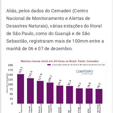
Aliás, pelos dados do Cemaden (Centro
Nacional de Monitoramento e Alertas de
Desastres Naturais), várias estações do litoral
de São Paulo, como do Guarujá e de São
Sebastião, registraram mais de 100mm entre a
manhã de 06 e 07 de dezembro.