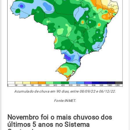
Acumulado de chuva em 90 dias, entre 08/09/22 e 06/12/22.
Fonte:INMET.
Novembro foi o mais chuvoso dos
últimos 5 anos no Sistema