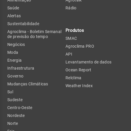
Saúde
Rádio
Alertas
Sustentabilidade
Produtos
Agroclima - Boletim Semanal
de previsão do tempo
SMAC
Negócios
Agroclima PRO
Moda
API
Energia
Levantamento de dados
Infraestrutura
Ocean Report
Governo
Relclima
Mudanças Climáticas
Weather Index
Sul
Sudeste
Centro-Oeste
Nordeste
Norte