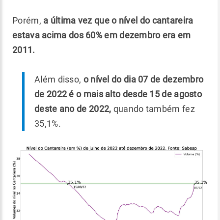
Porém,
a última vez que o nível do cantareira
estava acima dos 60% em dezembro era em
2011.
Além disso,
o nível do dia 07 de dezembro
de 2022 é o mais alto desde 15 de agosto
deste ano de 2022,
quando também fez
35,1%.