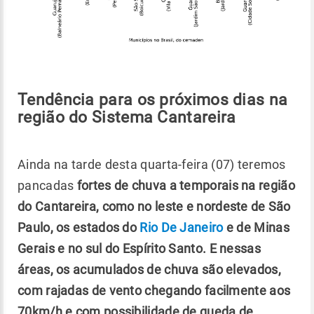
Tendência para os próximos dias na
região do Sistema Cantareira
Ainda na tarde desta quarta-feira (07) teremos
pancadas
fortes de chuva a temporais na região
do Cantareira, como no leste e nordeste de São
Paulo, os estados do
Rio De Janeiro
e de Minas
Gerais e no sul do Espírito Santo. E nessas
áreas, os acumulados de chuva são elevados,
com rajadas de vento chegando facilmente aos
70km/h e com possibilidade de queda de