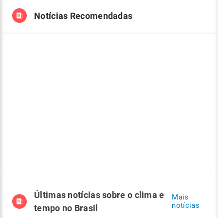
Notícias Recomendadas
Últimas notícias sobre o clima e
Mais
notícias
tempo no Brasil