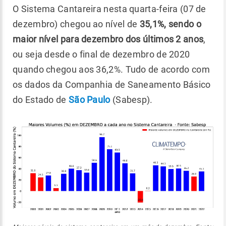
O Sistema Cantareira nesta quarta-feira (07 de
dezembro) chegou ao nível de
35,1%, sendo o
maior nível para dezembro dos últimos 2 anos
,
ou seja desde o final de dezembro de 2020
quando chegou aos 36,2%. Tudo de acordo com
os dados da Companhia de Saneamento Básico
do Estado de
São Paulo
(Sabesp).