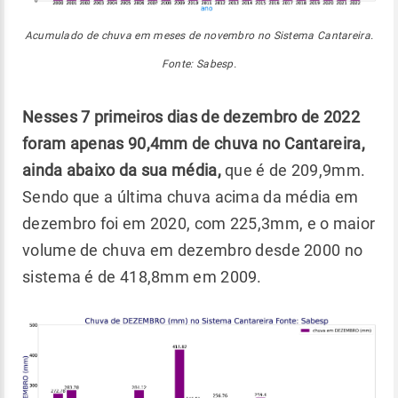
Acumulado de chuva em meses de novembro no Sistema Cantareira.
Fonte: Sabesp.
Nesses 7 primeiros dias de dezembro de 2022
foram apenas 90,4mm de chuva no Cantareira,
ainda abaixo da sua média,
que é de 209,9mm.
Sendo que a última chuva acima da média em
dezembro foi em 2020, com 225,3mm, e o maior
volume de chuva em dezembro desde 2000 no
sistema é de 418,8mm em 2009.