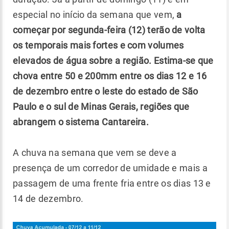
especial no início da semana que vem,
a
começar por segunda-feira (12) terão de volta
os temporais mais fortes e com volumes
elevados de água sobre a região. Estima-se que
chova entre 50 e 200mm entre os dias 12 e 16
de dezembro entre o leste do estado de São
Paulo e o sul de Minas Gerais, regiões que
abrangem o sistema Cantareira.
A chuva na semana que vem se deve a
presença de um corredor de umidade e mais a
passagem de uma frente fria entre os dias 13 e
14 de dezembro.