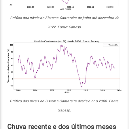
Gráfico dos níveis do Sistema Cantareira de julho até dezembro de
2022. Fonte: Sabesp.
Gráfico dos níveis do Sistema Cantareira desde o ano 2000. Fonte:
Sabesp.
Chuva recente e dos últimos meses