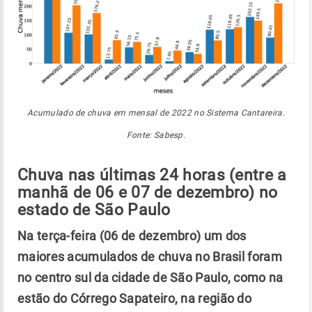
Acumulado de chuva em mensal de 2022 no Sistema Cantareira.
Fonte: Sabesp.
Chuva nas últimas 24 horas (entre a
manhã de 06 e 07 de dezembro) no
estado de São Paulo
Na terça-feira (06 de dezembro) um dos
maiores acumulados de chuva no Brasil foram
no centro sul da cidade de São Paulo, como na
estão do Córrego Sapateiro, na região do