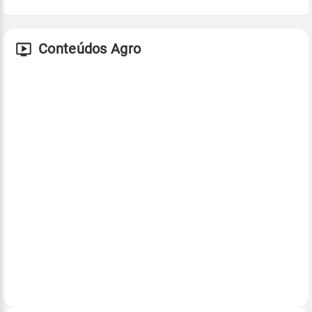
Conteúdos Agro