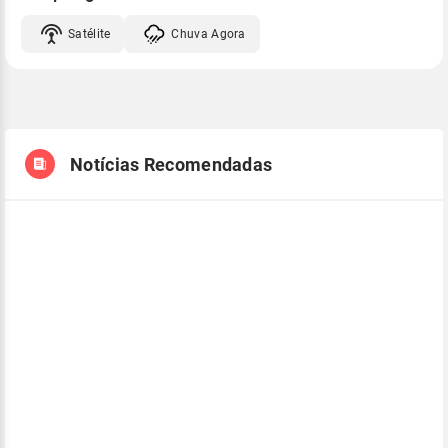
Satélite
Chuva Agora
Notícias Recomendadas