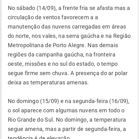
No sábado (14/09), a frente fria se afasta mas a
circulação de ventos favorecem a a
manutenção das nuvens carregadas em áreas
do norte, nos vales, na serra gaúcha e na Região
Metropolitana de Porto Alegre. Nas demais
regiões da campanha gaúcha, na fronteira
oeste, missões e no sul do estado, o tempo
segue firme sem chuva. A presença do ar polar
deixa as temperaturas amenas.
No domingo (15/09) e na segunda-feira (16/09),
o sol aparece com algumas nuvens em todo o
Rio Grande do Sul. No domingo, a temperatura
segue amena, mas a partir de segunda-feira, a
tendência é de elevação.