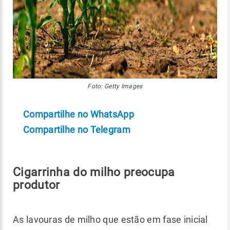
Foto: Getty Images
Compartilhe no WhatsApp
Compartilhe no Telegram
Cigarrinha do milho preocupa
produtor
As lavouras de milho que estão em fase inicial