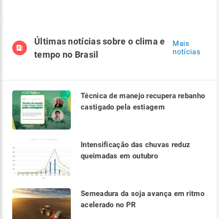
Últimas notícias sobre o clima e
Mais
notícias
tempo no Brasil
Técnica de manejo recupera rebanho
castigado pela estiagem
Intensificação das chuvas reduz
queimadas em outubro
Semeadura da soja avança em ritmo
acelerado no PR