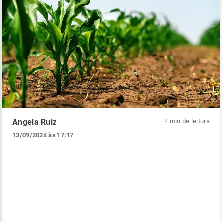
Angela Ruiz
4 min de leitura
13/09/2024 às 17:17