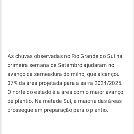
As chuvas observadas no Rio Grande do Sul na
primeira semana de Setembro ajudaram no
avanço da semeadura do milho, que alcançou
37% da área projetada para a safra 2024/2025.
O norte do estado é a área com o maior avanço
de plantio. Na metade Sul, a maioria das áreas
prossegue em preparação para o plantio.