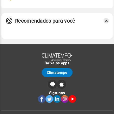
Recomendados para você
Baixe os apps
Climatempo
Siga-nos