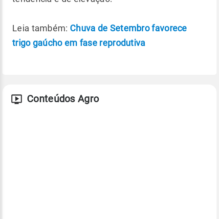
Leia também:
Chuva de Setembro favorece
trigo gaúcho em fase reprodutiva
Conteúdos Agro