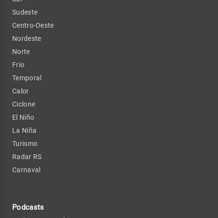
Sudeste
Centro-Oeste
Nordeste
Norte
Frio
Temporal
Calor
Ciclone
El Niño
La Niña
Turismo
Radar RS
Carnaval
Podcasts