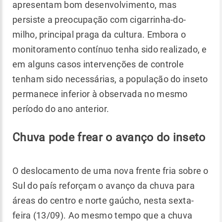
apresentam bom desenvolvimento, mas
persiste a preocupação com cigarrinha-do-
milho, principal praga da cultura. Embora o
monitoramento contínuo tenha sido realizado, e
em alguns casos intervenções de controle
tenham sido necessárias, a população do inseto
permanece inferior à observada no mesmo
período do ano anterior.
Chuva pode frear o avanço do inseto
O deslocamento de uma nova frente fria sobre o
Sul do país reforçam o avanço da chuva para
áreas do centro e norte gaúcho, nesta sexta-
feira (13/09). Ao mesmo tempo que a chuva