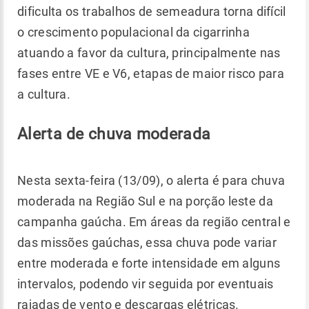
dificulta os trabalhos de semeadura torna difícil
o crescimento populacional da cigarrinha
atuando a favor da cultura, principalmente nas
fases entre VE e V6, etapas de maior risco para
a cultura.
Alerta de chuva moderada
Nesta sexta-feira (13/09), o alerta é para chuva
moderada na Região Sul e na porção leste da
campanha gaúcha. Em áreas da região central e
das missões gaúchas, essa chuva pode variar
entre moderada e forte intensidade em alguns
intervalos, podendo vir seguida por eventuais
rajadas de vento e descargas elétricas.