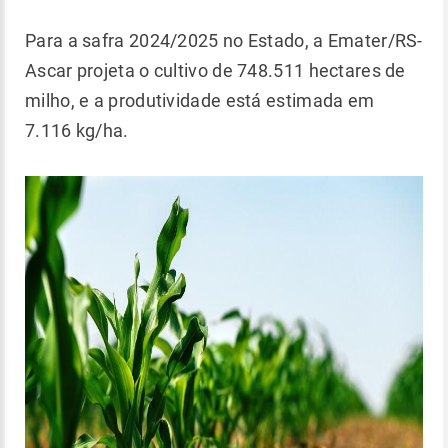
Para a safra 2024/2025 no Estado, a Emater/RS-
Ascar projeta o cultivo de 748.511 hectares de
milho, e a produtividade está estimada em
7.116 kg/ha.