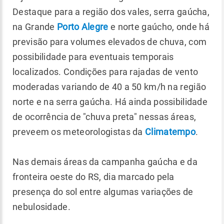
Destaque para a região dos vales, serra gaúcha,
na Grande
Porto Alegre
e norte gaúcho, onde há
previsão para volumes elevados de chuva, com
possibilidade para eventuais temporais
localizados. Condições para rajadas de vento
moderadas variando de 40 a 50 km/h na região
norte e na serra gaúcha. Há ainda possibilidade
de ocorrência de "chuva preta" nessas áreas,
preveem os meteorologistas da
Climatempo
.
Nas demais áreas da campanha gaúcha e da
fronteira oeste do RS, dia marcado pela
presença do sol entre algumas variações de
nebulosidade.