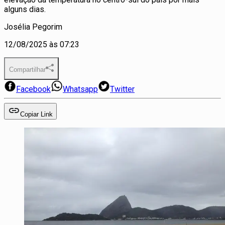
alguns dias.
Josélia Pegorim
12/08/2025 às 07:23
Compartilhar
Facebook
Whatsapp
Twitter
Copiar Link