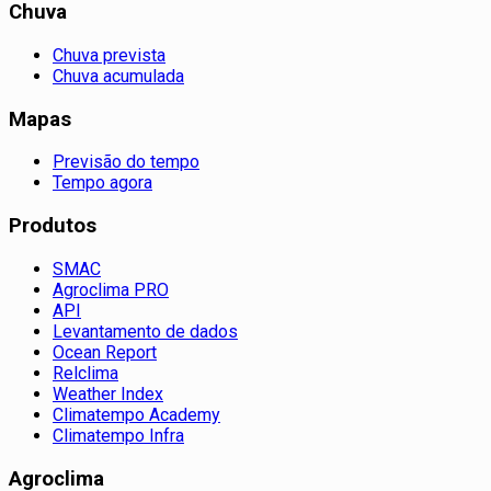
Chuva
Chuva prevista
Chuva acumulada
Mapas
Previsão do tempo
Tempo agora
Produtos
SMAC
Agroclima PRO
API
Levantamento de dados
Ocean Report
Relclima
Weather Index
Climatempo Academy
Climatempo Infra
Agroclima