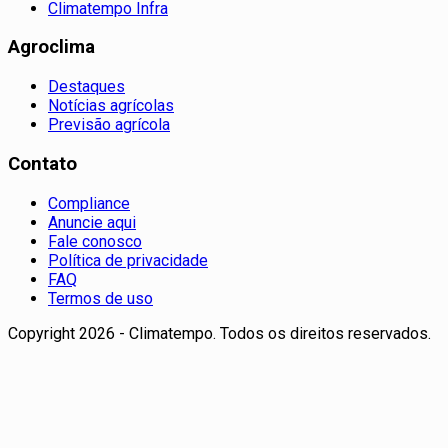
Climatempo Infra
Agroclima
Destaques
Notícias agrícolas
Previsão agrícola
Contato
Compliance
Anuncie aqui
Fale conosco
Política de privacidade
FAQ
Termos de uso
Copyright 2026 - Climatempo. Todos os direitos reservados.