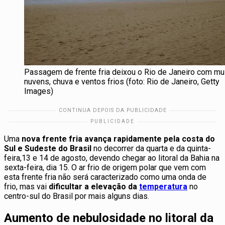
Passagem de frente fria deixou o Rio de Janeiro com mu
nuvens, chuva e ventos frios (foto: Rio de Janeiro, Getty
Images)
Uma
nova frente fria avança rapidamente pela costa do
Sul e Sudeste do Brasil
no decorrer da quarta e da quinta-
feira,13 e 14 de agosto, devendo chegar ao litoral da Bahia na
sexta-feira, dia 15. O ar frio de origem polar que vem com
esta frente fria não será caracterizado como uma onda de
frio, mas vai
dificultar a elevação da
temperatura
no
centro-sul do Brasil por mais alguns dias.
Aumento de nebulosidade no litoral da