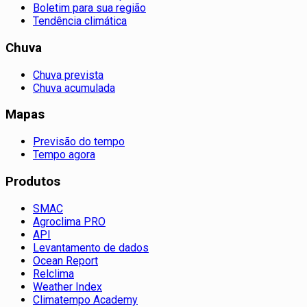
Boletim para sua região
Tendência climática
Chuva
Chuva prevista
Chuva acumulada
Mapas
Previsão do tempo
Tempo agora
Produtos
SMAC
Agroclima PRO
API
Levantamento de dados
Ocean Report
Relclima
Weather Index
Climatempo Academy