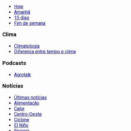
Hoje
Amanhã
15 dias
Fim de semana
Clima
Climatologia
Diferença entre tempo e clima
Podcasts
Agrotalk
Notícias
Últimas notícias
Alimentação
Calor
Centro-Oeste
Ciclone
El Niño
Energia