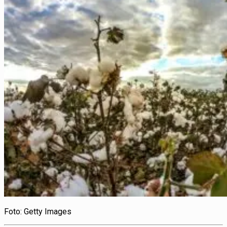
Foto: Getty Images