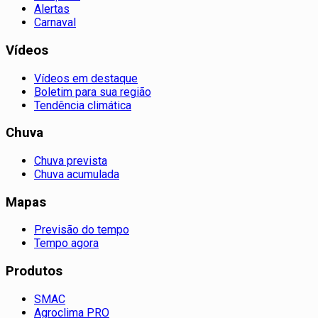
Alertas
Carnaval
Vídeos
Vídeos em destaque
Boletim para sua região
Tendência climática
Chuva
Chuva prevista
Chuva acumulada
Mapas
Previsão do tempo
Tempo agora
Produtos
SMAC
Agroclima PRO