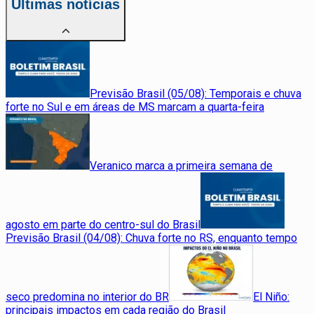
Últimas notícias
Previsão Brasil (05/08): Temporais e chuva
forte no Sul e em áreas de MS marcam a quarta-feira
Veranico marca a primeira semana de
agosto em parte do centro-sul do Brasil
Previsão Brasil (04/08): Chuva forte no RS, enquanto tempo
seco predomina no interior do BR
El Niño:
principais impactos em cada região do Brasil