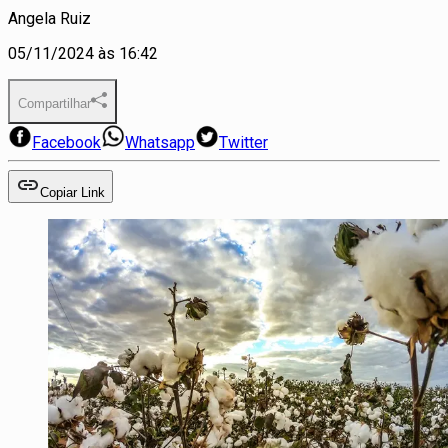
Angela Ruiz
05/11/2024 às 16:42
Compartilhar
Facebook
Whatsapp
Twitter
Copiar Link