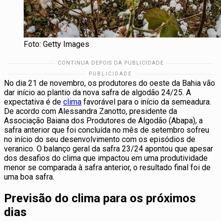
Foto: Getty Images
No dia 21 de novembro, os produtores do oeste da Bahia vão
dar início ao plantio da nova safra de algodão 24/25. A
expectativa é de
clima
favorável para o início da semeadura.
De acordo com Alessandra Zanotto, presidente da
Associação Baiana dos Produtores de Algodão (Abapa), a
safra anterior que foi concluída no mês de setembro sofreu
no início do seu desenvolvimento com os episódios de
veranico. O balanço geral da safra 23/24 apontou que apesar
dos desafios do clima que impactou em uma produtividade
menor se comparada à safra anterior, o resultado final foi de
uma boa safra.
Previsão do clima para os próximos
dias