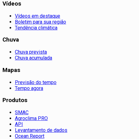
Vídeos
Vídeos em destaque
Boletim para sua região
Tendência climática
Chuva
Chuva prevista
Chuva acumulada
Mapas
Previsão do tempo
Tempo agora
Produtos
SMAC
Agroclima PRO
API
Levantamento de dados
Ocean Report