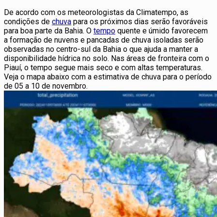
De acordo com os meteorologistas da Climatempo, as
condições de
chuva
para os próximos dias serão favoráveis
para boa parte da Bahia. O
tempo
quente e úmido favorecem
a formação de nuvens e pancadas de chuva isoladas serão
observadas no centro-sul da Bahia o que ajuda a manter a
disponibilidade hídrica no solo. Nas áreas de fronteira com o
Piauí, o tempo segue mais seco e com altas temperaturas.
Veja o mapa abaixo com a estimativa de chuva para o período
de 05 a 10 de novembro.