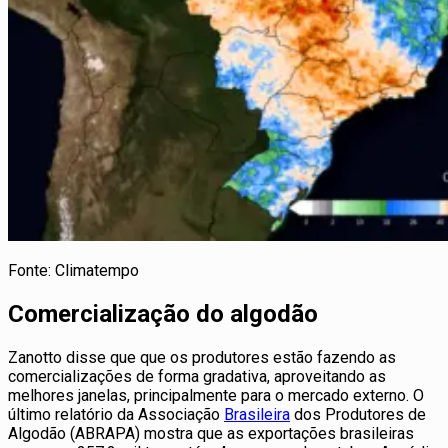
Fonte: Climatempo
Comercialização do algodão
Zanotto disse que que os produtores estão fazendo as
comercializações de forma gradativa, aproveitando as
melhores janelas, principalmente para o mercado externo. O
último relatório da Associação
Brasileira
dos Produtores de
Algodão (ABRAPA) mostra que as exportações brasileiras