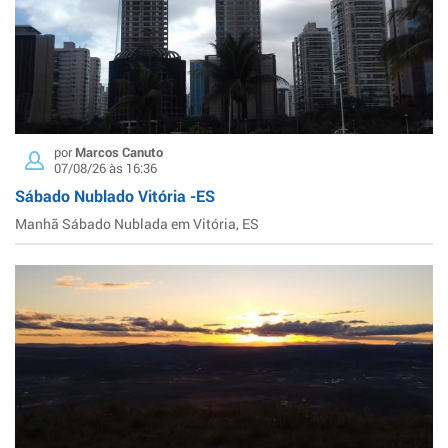
por
Marcos Canuto
07/08/26 às 16:36
Sábado Nublado Vitória -ES
Manhã Sábado Nublada em Vitória, ES