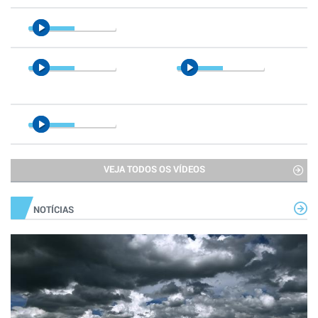
VEJA TODOS OS VÍDEOS
NOTÍCIAS