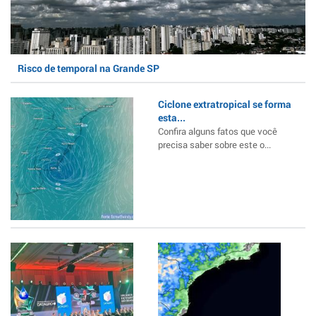
Risco de temporal na Grande SP
Ciclone extratropical se forma
esta...
Confira alguns fatos que você
precisa saber sobre este o...