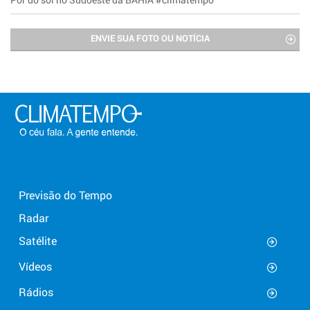
ENVIE SUA FOTO OU NOTÍCIA
Previsão do Tempo
Radar
Satélite
Vídeos
Rádios