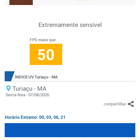
Extremamente sensível
FPS maior que:
50
ÍNDICE UV Turiaçu - MA
Turiaçu - MA
Sexta-feira - 07/08/2026
Horário Extremo: 00, 03, 06, 21