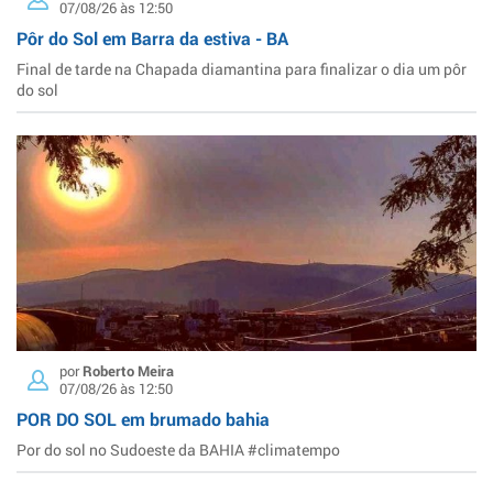
07/08/26 às 12:50
Pôr do Sol em Barra da estiva - BA
Final de tarde na Chapada diamantina para finalizar o dia um pôr
do sol
por
Roberto Meira
07/08/26 às 12:50
POR DO SOL em brumado bahia
Por do sol no Sudoeste da BAHIA #climatempo