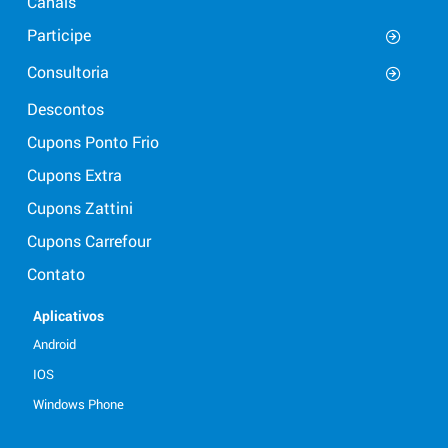
Canais
Participe
Consultoria
Descontos
Cupons Ponto Frio
Cupons Extra
Cupons Zattini
Cupons Carrefour
Contato
Aplicativos
Android
IOS
Windows Phone