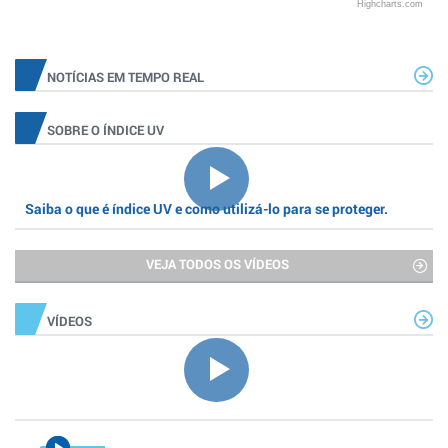
Highcharts.com
NOTÍCIAS EM TEMPO REAL
SOBRE O ÍNDICE UV
Saiba o que é índice UV e como utilizá-lo para se proteger.
VEJA TODOS OS VÍDEOS
VÍDEOS