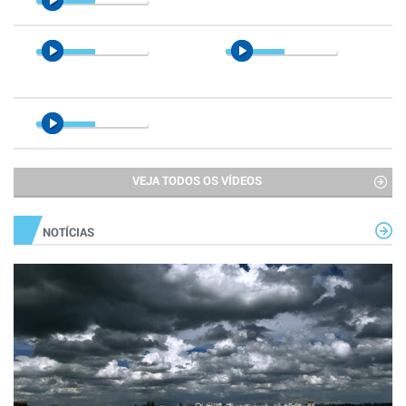
VEJA TODOS OS VÍDEOS
NOTÍCIAS