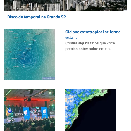
Risco de temporal na Grande SP
Ciclone extratropical se forma
esta...
Confira alguns fatos que você
precisa saber sobre este o...