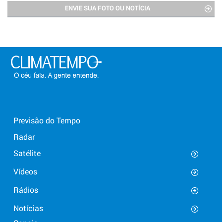
ENVIE SUA FOTO OU NOTÍCIA
Previsão do Tempo
Radar
Satélite
Vídeos
Rádios
Notícias