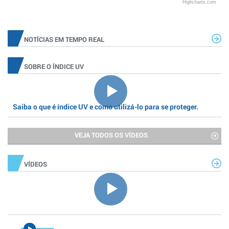
Highcharts.com
NOTÍCIAS EM TEMPO REAL
SOBRE O ÍNDICE UV
Saiba o que é índice UV e como utilizá-lo para se proteger.
VEJA TODOS OS VÍDEOS
VÍDEOS