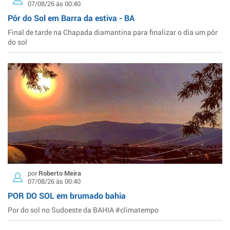
07/08/26 às 00:40
Pôr do Sol em Barra da estiva - BA
Final de tarde na Chapada diamantina para finalizar o dia um pôr
do sol
por
Roberto Meira
07/08/26 às 00:40
POR DO SOL em brumado bahia
Por do sol no Sudoeste da BAHIA #climatempo