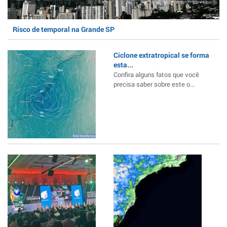
Risco de temporal na Grande SP
Ciclone extratropical se forma
esta...
Confira alguns fatos que você
precisa saber sobre este o...