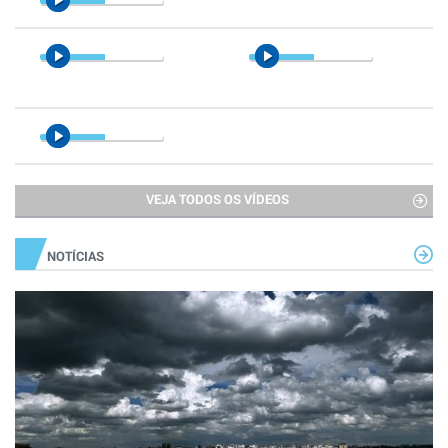
VEJA TODOS OS VÍDEOS
NOTÍCIAS