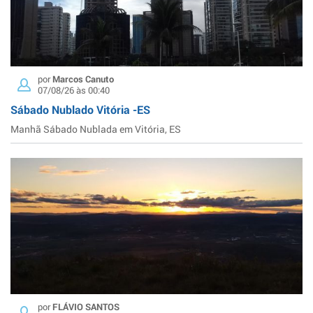
por
Marcos Canuto
07/08/26 às 00:40
Sábado Nublado Vitória -ES
Manhã Sábado Nublada em Vitória, ES
por
FLÁVIO SANTOS