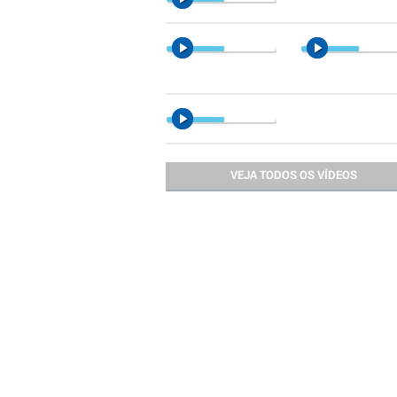
VEJA TODOS OS VÍDEOS