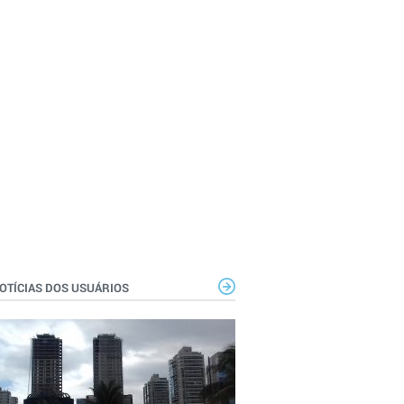
OTÍCIAS DOS USUÁRIOS