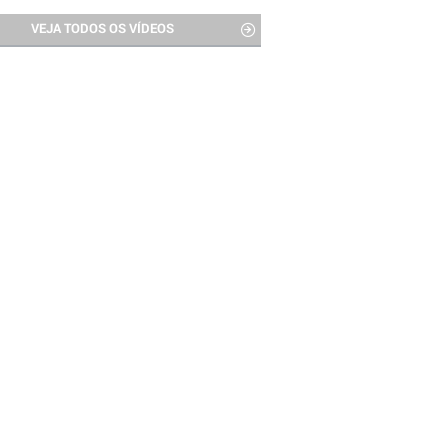
VEJA TODOS OS VÍDEOS