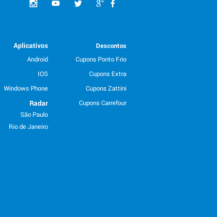
Aplicativos
Descontos
Android
Cupons Ponto Frio
IOS
Cupons Extra
Windows Phone
Cupons Zattini
Radar
Cupons Carrefour
São Paulo
Rio de Janeiro