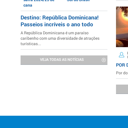
cana
Destino: República Dominicana!
Passeios incríveis o ano todo
A República Dominicana é um paraíso
caribenho com uma diversidade de atrações
turísticas...
VEJA TODAS AS NOTÍCIAS
POR 
Por do