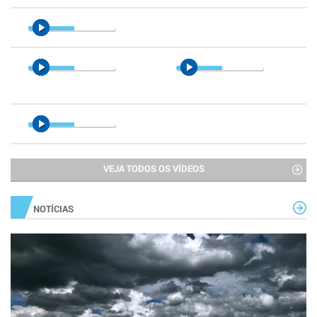
VEJA TODOS OS VÍDEOS
NOTÍCIAS