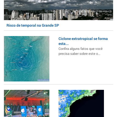
Risco de temporal na Grande SP
Ciclone extratropical se forma
esta...
Confira alguns fatos que você
precisa saber sobre este o...