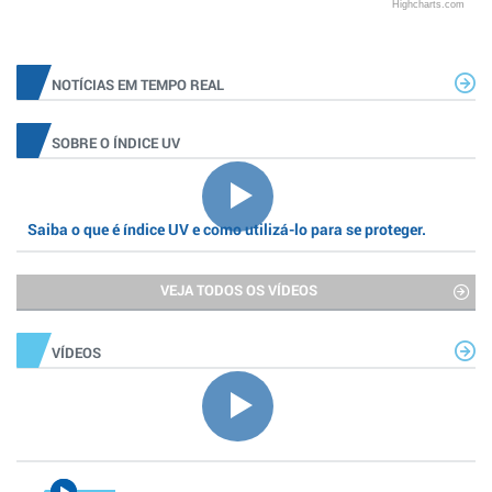
Highcharts.com
NOTÍCIAS EM TEMPO REAL
SOBRE O ÍNDICE UV
Saiba o que é índice UV e como utilizá-lo para se proteger.
VEJA TODOS OS VÍDEOS
VÍDEOS