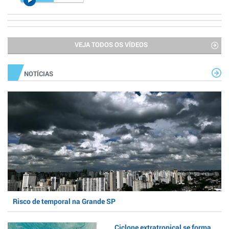
VEJA TODOS OS VÍDEOS
NOTÍCIAS
Risco de temporal na Grande SP
Ciclone extratropical se forma