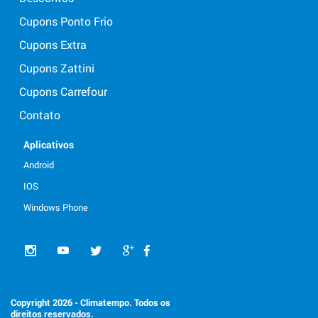
Cupons Ponto Frio
Cupons Extra
Cupons Zattini
Cupons Carrefour
Contato
Aplicativos
Android
IOS
Windows Phone
Copyright 2026 - Climatempo. Todos os
direitos reservados.