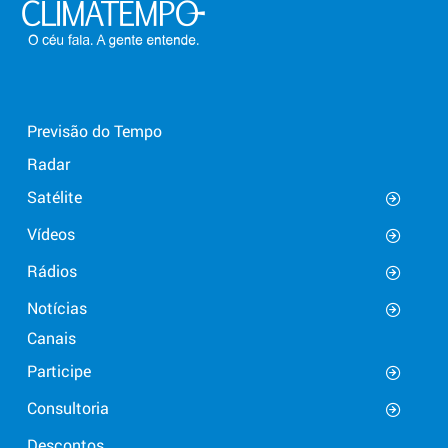
Previsão do Tempo
Radar
Satélite
Vídeos
Rádios
Notícias
Canais
Participe
Consultoria
Descontos