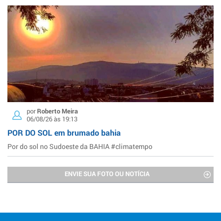
por
Roberto Meira
06/08/26 às 19:13
POR DO SOL em brumado bahia
Por do sol no Sudoeste da BAHIA #climatempo
ENVIE SUA FOTO OU NOTÍCIA