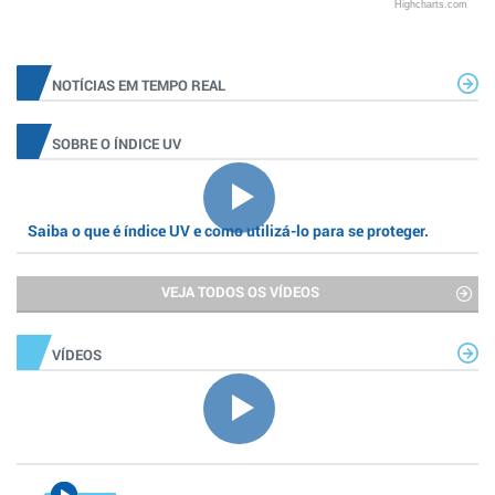
Highcharts.com
NOTÍCIAS EM TEMPO REAL
SOBRE O ÍNDICE UV
Saiba o que é índice UV e como utilizá-lo para se proteger.
VEJA TODOS OS VÍDEOS
VÍDEOS