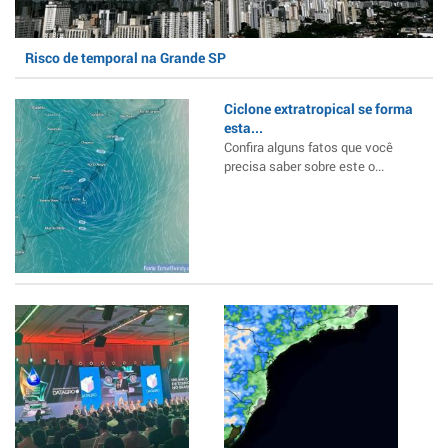
Risco de temporal na Grande SP
Ciclone extratropical se forma
esta...
Confira alguns fatos que você
precisa saber sobre este o...