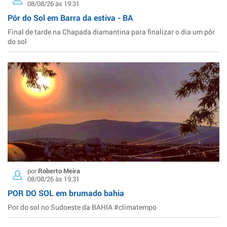
08/08/26 às 19:31
Pôr do Sol em Barra da estiva - BA
Final de tarde na Chapada diamantina para finalizar o dia um pôr
do sol
por
Roberto Meira
08/08/26 às 19:31
POR DO SOL em brumado bahia
Por do sol no Sudoeste da BAHIA #climatempo