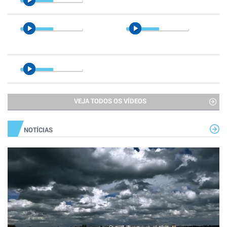
VEJA TODOS OS VÍDEOS
NOTÍCIAS