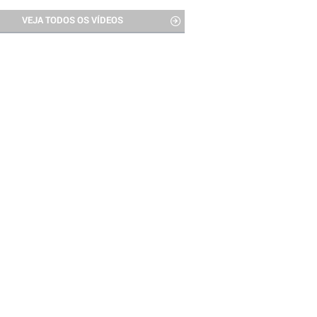
VEJA TODOS OS VÍDEOS