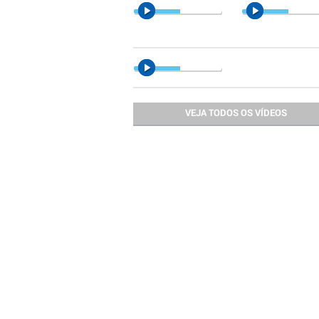
VEJA TODOS OS VÍDEOS