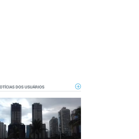
OTÍCIAS DOS USUÁRIOS