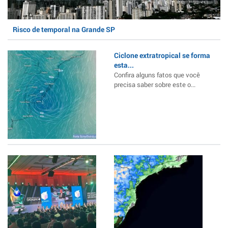
Risco de temporal na Grande SP
Ciclone extratropical se forma
esta...
Confira alguns fatos que você
precisa saber sobre este o...