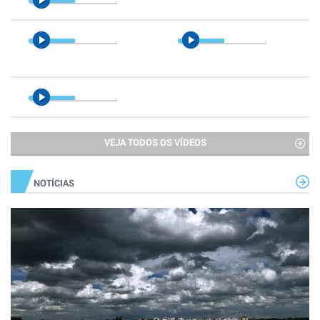
VEJA TODOS OS VÍDEOS
NOTÍCIAS