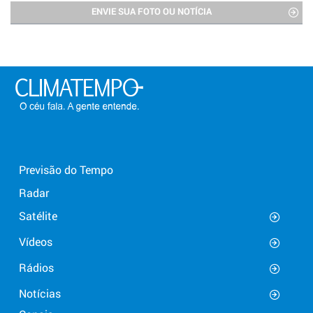
ENVIE SUA FOTO OU NOTÍCIA
Previsão do Tempo
Radar
Satélite
Vídeos
Rádios
Notícias