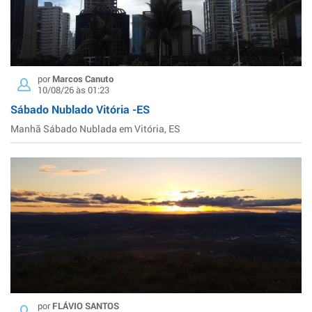
por
Marcos Canuto
10/08/26 às 01:23
Sábado Nublado Vitória -ES
Manhã Sábado Nublada em Vitória, ES
por
FLÁVIO SANTOS