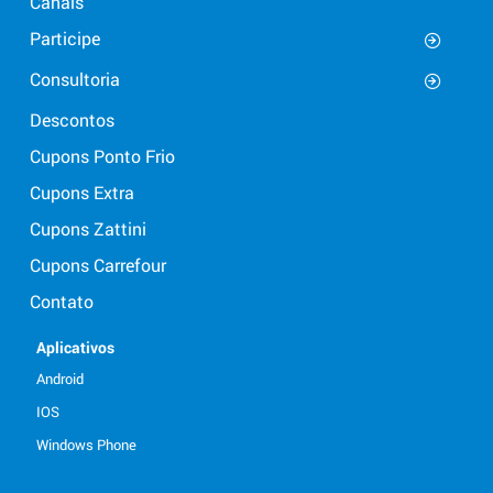
Canais
Participe
Consultoria
Descontos
Cupons Ponto Frio
Cupons Extra
Cupons Zattini
Cupons Carrefour
Contato
Aplicativos
Android
IOS
Windows Phone