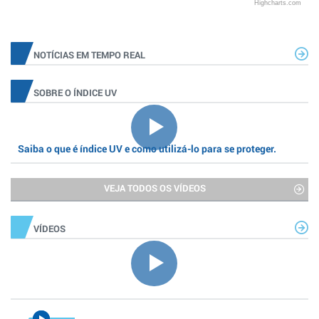
Highcharts.com
NOTÍCIAS EM TEMPO REAL
SOBRE O ÍNDICE UV
Saiba o que é índice UV e como utilizá-lo para se proteger.
VEJA TODOS OS VÍDEOS
VÍDEOS