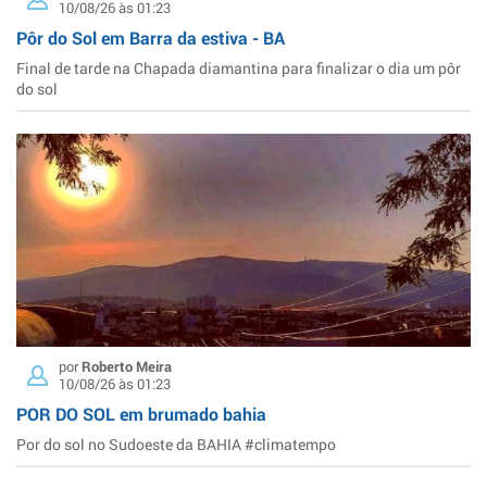
10/08/26 às 01:23
Pôr do Sol em Barra da estiva - BA
Final de tarde na Chapada diamantina para finalizar o dia um pôr
do sol
por
Roberto Meira
10/08/26 às 01:23
POR DO SOL em brumado bahia
Por do sol no Sudoeste da BAHIA #climatempo