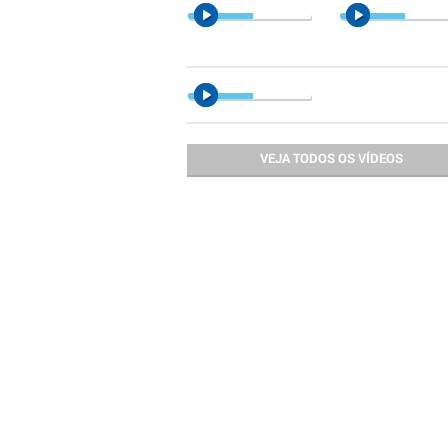
VEJA TODOS OS VÍDEOS