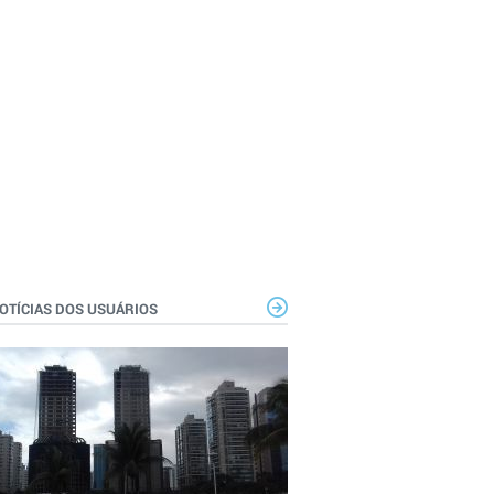
OTÍCIAS DOS USUÁRIOS