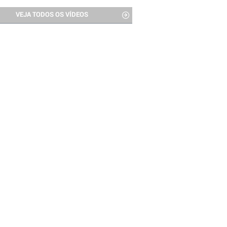
VEJA TODOS OS VÍDEOS