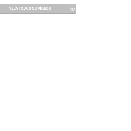
VEJA TODOS OS VÍDEOS