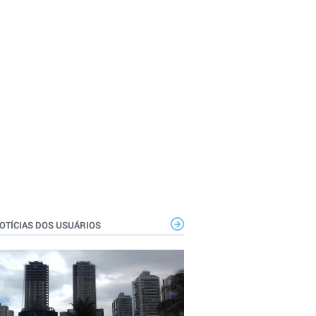
OTÍCIAS DOS USUÁRIOS