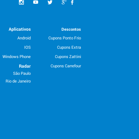
Aplicativos
Descontos
Android
Cupons Ponto Frio
IOS
Cupons Extra
Windows Phone
Cupons Zattini
Radar
Cupons Carrefour
São Paulo
Rio de Janeiro