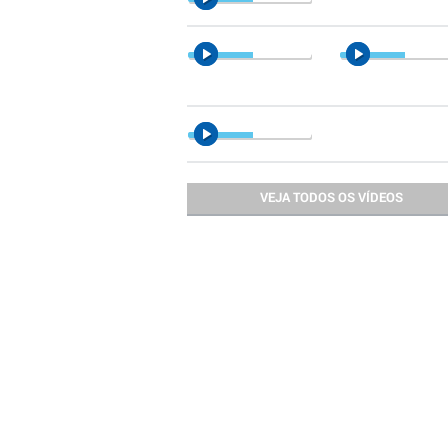
VEJA TODOS OS VÍDEOS