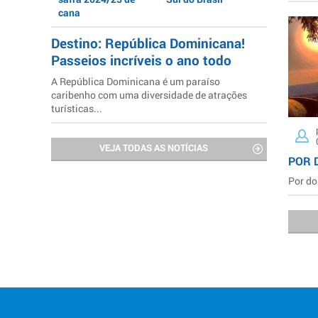
cana
Destino: República Dominicana!
Passeios incríveis o ano todo
A República Dominicana é um paraíso
caribenho com uma diversidade de atrações
turísticas...
VEJA TODAS AS NOTÍCIAS
POR 
Por do