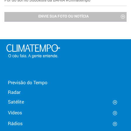
ENVIE SUA FOTO OU NOTÍCIA
Previsão do Tempo
Radar
Satélite
Vídeos
Rádios