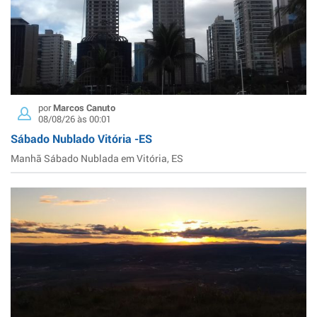
por
Marcos Canuto
08/08/26 às 00:01
Sábado Nublado Vitória -ES
Manhã Sábado Nublada em Vitória, ES