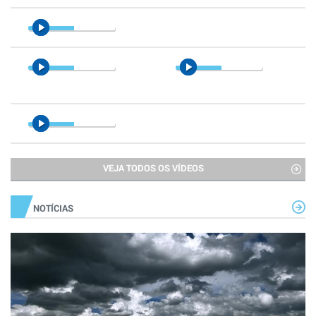
VEJA TODOS OS VÍDEOS
NOTÍCIAS