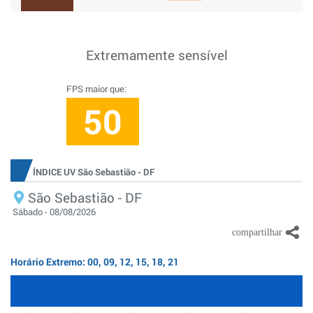
Extremamente sensível
FPS maior que:
50
ÍNDICE UV São Sebastião - DF
São Sebastião - DF
Sábado - 08/08/2026
Horário Extremo: 00, 09, 12, 15, 18, 21