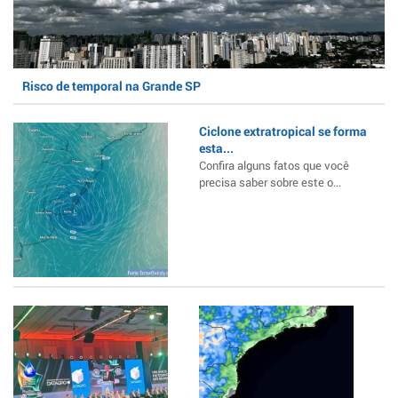
Risco de temporal na Grande SP
Ciclone extratropical se forma
esta...
Confira alguns fatos que você
precisa saber sobre este o...