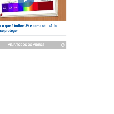
 o que é índice UV e como utilizá-lo
se proteger.
VEJA TODOS OS VÍDEOS