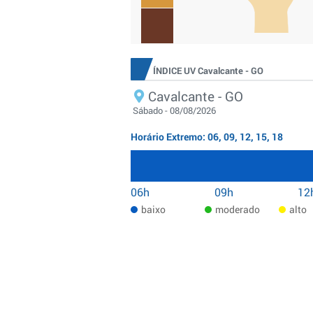
ÍNDICE UV Cavalcante - GO
Cavalcante - GO
Sábado - 08/08/2026
Horário Extremo: 06, 09, 12, 15, 18
06h
09h
12
baixo
moderado
alto