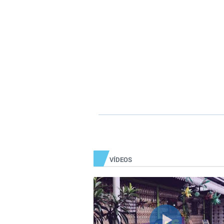
VÍDEOS