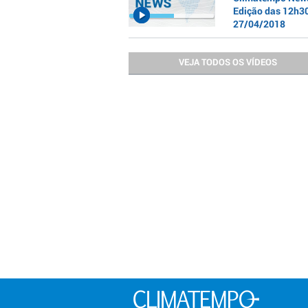
Edição das 12h30
27/04/2018
VEJA TODOS OS VÍDEOS