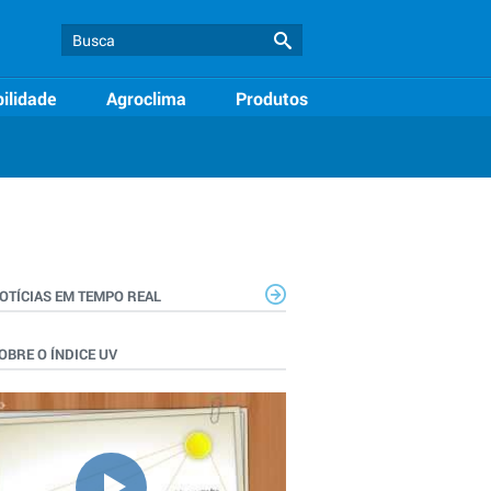
ilidade
Agroclima
Produtos
OTÍCIAS EM TEMPO REAL
OBRE O ÍNDICE UV