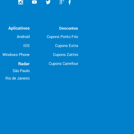
Aplicativos
Descontos
Android
Cupons Ponto Frio
IOS
Cupons Extra
Windows Phone
Cupons Zattini
Radar
Cupons Carrefour
São Paulo
Rio de Janeiro