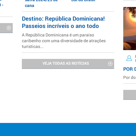
 -
cana
Destino: República Dominicana!
Passeios incríveis o ano todo
A República Dominicana é um paraíso
caribenho com uma diversidade de atrações
turísticas...
VEJA TODAS AS NOTÍCIAS
POR 
Por do