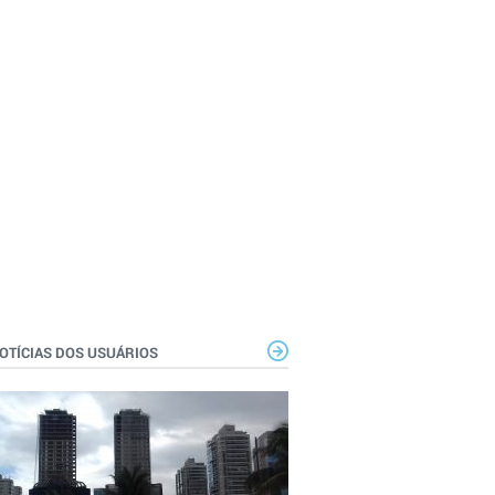
OTÍCIAS DOS USUÁRIOS