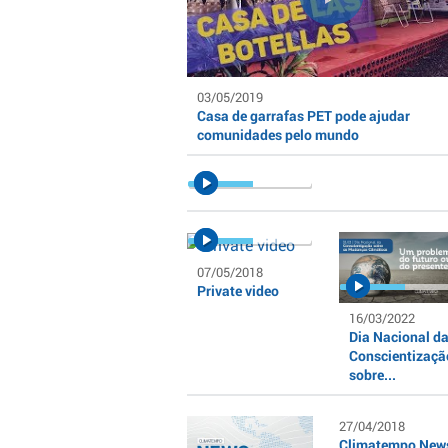
03/05/2019
Casa de garrafas PET pode ajudar
comunidades pelo mundo
07/05/2018
Private video
16/03/2022
Dia Nacional d
Conscientizaçã
sobre...
27/04/2018
Climatempo News