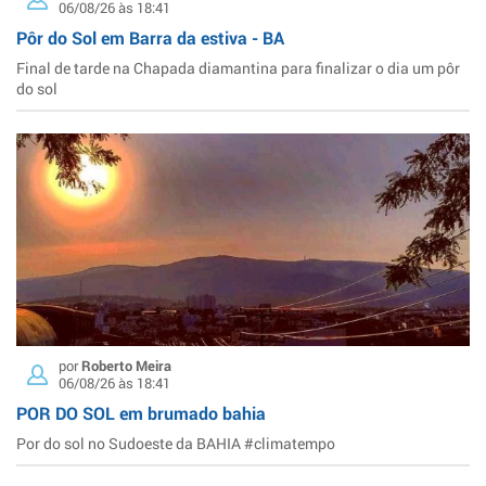
06/08/26 às 18:41
Pôr do Sol em Barra da estiva - BA
Final de tarde na Chapada diamantina para finalizar o dia um pôr
do sol
por
Roberto Meira
06/08/26 às 18:41
POR DO SOL em brumado bahia
Por do sol no Sudoeste da BAHIA #climatempo