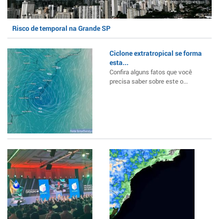
Risco de temporal na Grande SP
Ciclone extratropical se forma
esta...
Confira alguns fatos que você
precisa saber sobre este o...