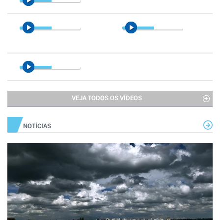
VEJA TODOS OS VÍDEOS
NOTÍCIAS