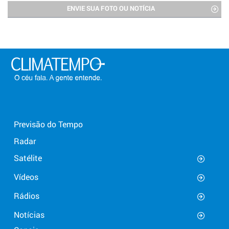
ENVIE SUA FOTO OU NOTÍCIA
Previsão do Tempo
Radar
Satélite
Vídeos
Rádios
Notícias