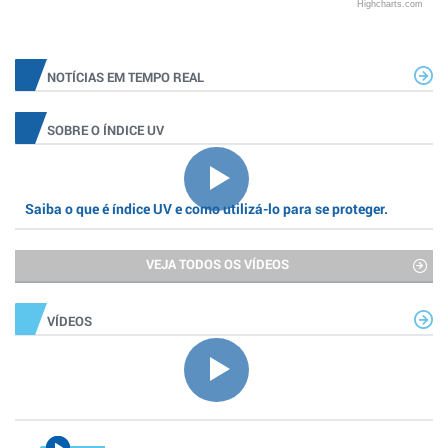
Highcharts.com
NOTÍCIAS EM TEMPO REAL
SOBRE O ÍNDICE UV
Saiba o que é índice UV e como utilizá-lo para se proteger.
VEJA TODOS OS VÍDEOS
VÍDEOS