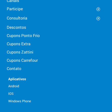
Canais
Participe
Consultoria
Descontos
Cupons Ponto Frio
Cupons Extra
Cupons Zattini
Cupons Carrefour
Contato
Aplicativos
Android
IOS
Windows Phone