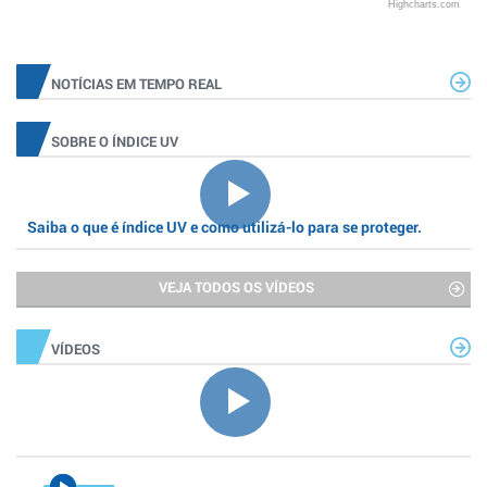
Highcharts.com
NOTÍCIAS EM TEMPO REAL
SOBRE O ÍNDICE UV
Saiba o que é índice UV e como utilizá-lo para se proteger.
VEJA TODOS OS VÍDEOS
VÍDEOS