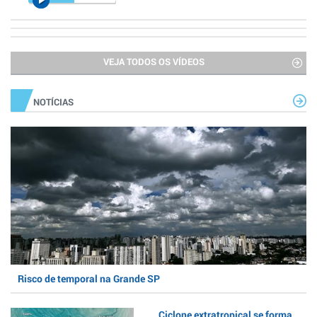
VEJA TODOS OS VÍDEOS
NOTÍCIAS
Risco de temporal na Grande SP
Ciclone extratropical se forma