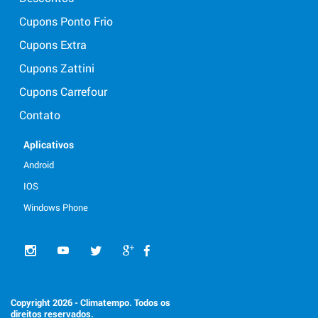
Cupons Ponto Frio
Cupons Extra
Cupons Zattini
Cupons Carrefour
Contato
Aplicativos
Android
IOS
Windows Phone
Copyright 2026 - Climatempo. Todos os
direitos reservados.