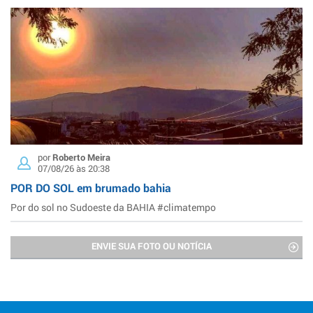
por
Roberto Meira
07/08/26 às 20:38
POR DO SOL em brumado bahia
Por do sol no Sudoeste da BAHIA #climatempo
ENVIE SUA FOTO OU NOTÍCIA