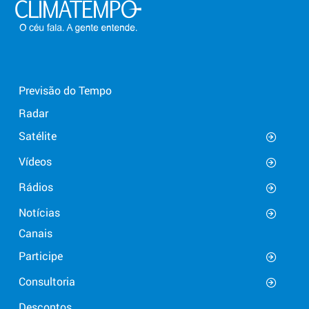
Previsão do Tempo
Radar
Satélite
Vídeos
Rádios
Notícias
Canais
Participe
Consultoria
Descontos