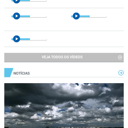
VEJA TODOS OS VÍDEOS
NOTÍCIAS