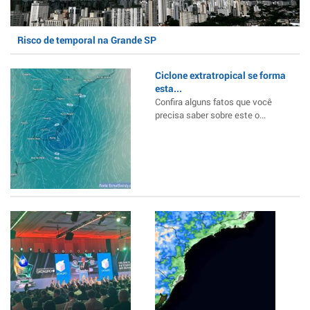
Risco de temporal na Grande SP
Ciclone extratropical se forma
esta...
Confira alguns fatos que você
precisa saber sobre este o...