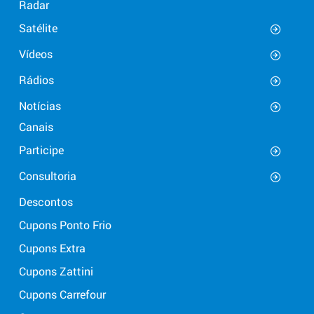
Radar
Satélite
Vídeos
Rádios
Notícias
Canais
Participe
Consultoria
Descontos
Cupons Ponto Frio
Cupons Extra
Cupons Zattini
Cupons Carrefour