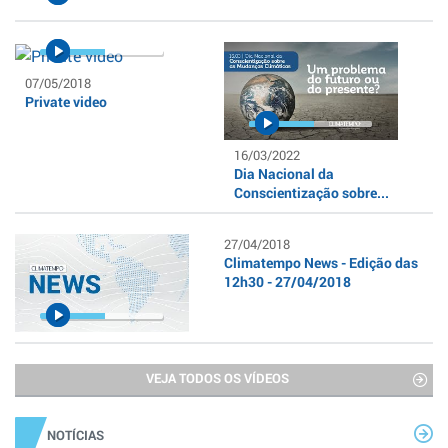
07/05/2018
Private video
16/03/2022
Dia Nacional da
Conscientização sobre...
27/04/2018
Climatempo News - Edição das
12h30 - 27/04/2018
VEJA TODOS OS VÍDEOS
NOTÍCIAS