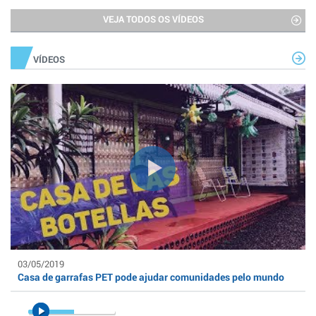
VEJA TODOS OS VÍDEOS
VÍDEOS
03/05/2019
Casa de garrafas PET pode ajudar comunidades pelo mundo