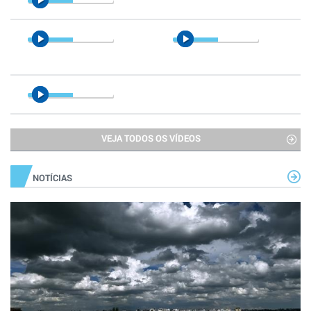
VEJA TODOS OS VÍDEOS
NOTÍCIAS