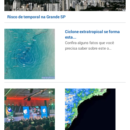
Risco de temporal na Grande SP
Ciclone extratropical se forma
esta...
Confira alguns fatos que você
precisa saber sobre este o...