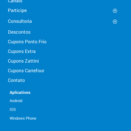
Canais
Participe
Consultoria
Descontos
Cupons Ponto Frio
Cupons Extra
Cupons Zattini
Cupons Carrefour
Contato
Aplicativos
Android
IOS
Windows Phone