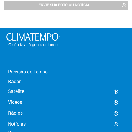
ENVIE SUA FOTO OU NOTÍCIA
Previsão do Tempo
Radar
Satélite
Vídeos
Rádios
Notícias