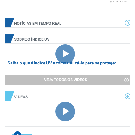
Highcharts.com
NOTÍCIAS EM TEMPO REAL
SOBRE O ÍNDICE UV
Saiba o que é índice UV e como utilizá-lo para se proteger.
VEJA TODOS OS VÍDEOS
VÍDEOS