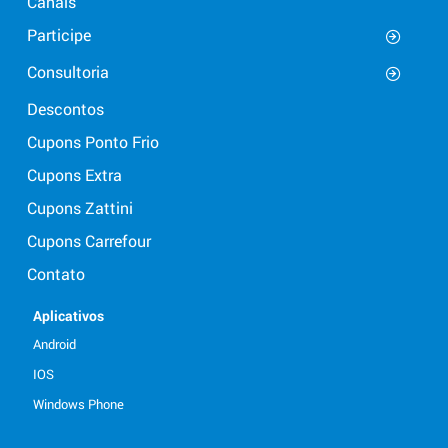
Canais
Participe
Consultoria
Descontos
Cupons Ponto Frio
Cupons Extra
Cupons Zattini
Cupons Carrefour
Contato
Aplicativos
Android
IOS
Windows Phone