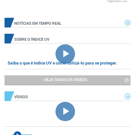
Highcharts.com
NOTÍCIAS EM TEMPO REAL
SOBRE O ÍNDICE UV
Saiba o que é índice UV e como utilizá-lo para se proteger.
VEJA TODOS OS VÍDEOS
VÍDEOS