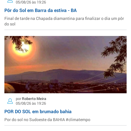
05/08/26 às 19:26
Pôr do Sol em Barra da estiva - BA
Final de tarde na Chapada diamantina para finalizar o dia um pôr
do sol
por
Roberto Meira
05/08/26 às 19:26
POR DO SOL em brumado bahia
Por do sol no Sudoeste da BAHIA #climatempo