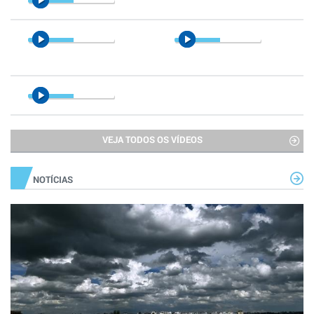
VEJA TODOS OS VÍDEOS
NOTÍCIAS