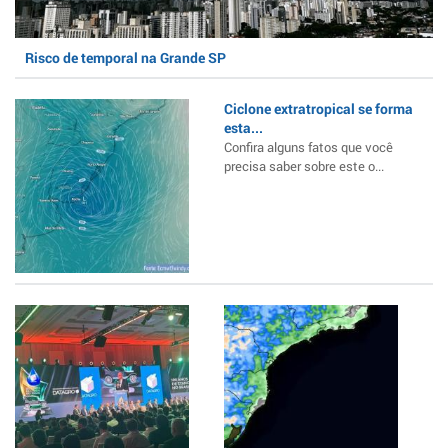
Risco de temporal na Grande SP
Ciclone extratropical se forma
esta...
Confira alguns fatos que você
precisa saber sobre este o...