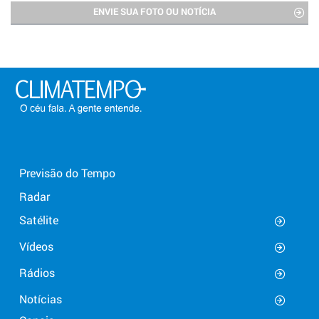
ENVIE SUA FOTO OU NOTÍCIA
Previsão do Tempo
Radar
Satélite
Vídeos
Rádios
Notícias