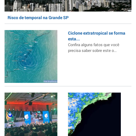
Risco de temporal na Grande SP
Ciclone extratropical se forma
esta...
Confira alguns fatos que você
precisa saber sobre este o...