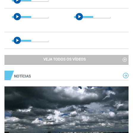
VEJA TODOS OS VÍDEOS
NOTÍCIAS