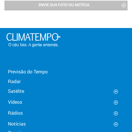
ENVIE SUA FOTO OU NOTÍCIA
Previsão do Tempo
Radar
Satélite
Vídeos
Rádios
Notícias