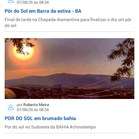
07/08/26 às 08:34
Pôr do Sol em Barra da estiva - BA
Final de tarde na Chapada diamantina para finalizar o dia um pôr
do sol
por
Roberto Meira
07/08/26 às 08:34
POR DO SOL em brumado bahia
Por do sol no Sudoeste da BAHIA #climatempo