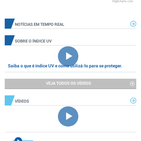
Highcharts.com
NOTÍCIAS EM TEMPO REAL
SOBRE O ÍNDICE UV
Saiba o que é índice UV e como utilizá-lo para se proteger.
VEJA TODOS OS VÍDEOS
VÍDEOS