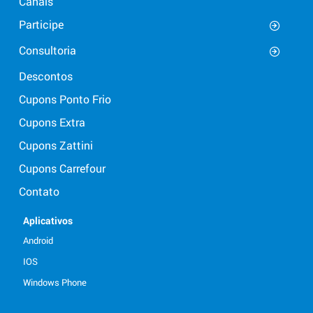
Canais
Participe
Consultoria
Descontos
Cupons Ponto Frio
Cupons Extra
Cupons Zattini
Cupons Carrefour
Contato
Aplicativos
Android
IOS
Windows Phone