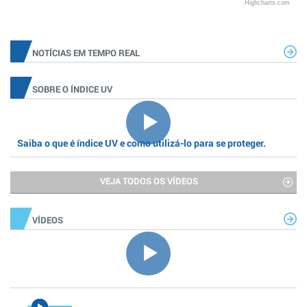
Highcharts.com
NOTÍCIAS EM TEMPO REAL
SOBRE O ÍNDICE UV
Saiba o que é índice UV e como utilizá-lo para se proteger.
VEJA TODOS OS VÍDEOS
VÍDEOS