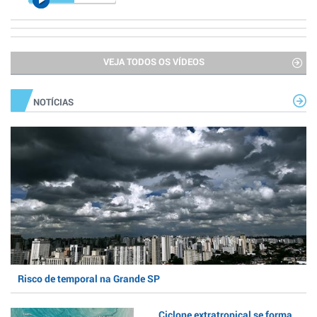
VEJA TODOS OS VÍDEOS
NOTÍCIAS
Risco de temporal na Grande SP
Ciclone extratropical se forma