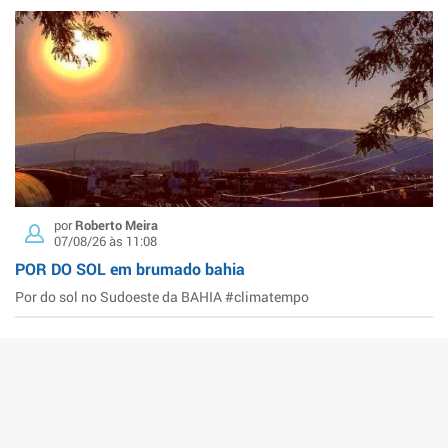
por
Roberto Meira
07/08/26 às 11:08
POR DO SOL em brumado bahia
Por do sol no Sudoeste da BAHIA #climatempo
ENVIE SUA FOTO OU NOTÍCIA