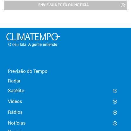
ENVIE SUA FOTO OU NOTÍCIA
Previsão do Tempo
Radar
Satélite
Vídeos
Rádios
Notícias