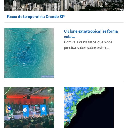
Risco de temporal na Grande SP
Ciclone extratropical se forma
esta...
Confira alguns fatos que você
precisa saber sobre este o...