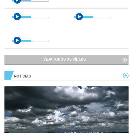
VEJA TODOS OS VÍDEOS
NOTÍCIAS