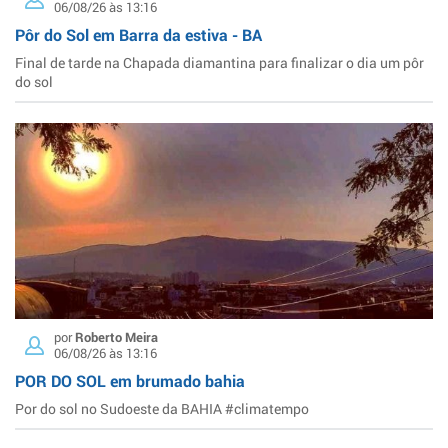
06/08/26 às 13:16
Pôr do Sol em Barra da estiva - BA
Final de tarde na Chapada diamantina para finalizar o dia um pôr
do sol
por
Roberto Meira
06/08/26 às 13:16
POR DO SOL em brumado bahia
Por do sol no Sudoeste da BAHIA #climatempo