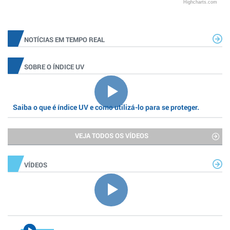
Highcharts.com
NOTÍCIAS EM TEMPO REAL
SOBRE O ÍNDICE UV
Saiba o que é índice UV e como utilizá-lo para se proteger.
VEJA TODOS OS VÍDEOS
VÍDEOS