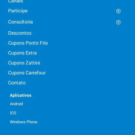
Canais
Participe
Consultoria
Descontos
Cupons Ponto Frio
Cupons Extra
Cupons Zattini
Cupons Carrefour
Contato
Aplicativos
Android
IOS
Windows Phone