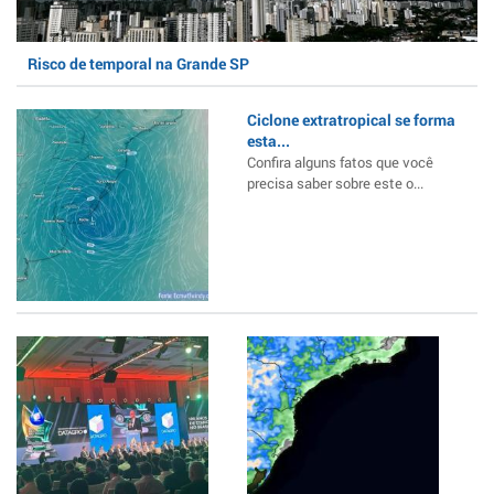
Risco de temporal na Grande SP
Ciclone extratropical se forma
esta...
Confira alguns fatos que você
precisa saber sobre este o...