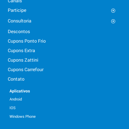
Canais
Participe
Consultoria
Descontos
Cupons Ponto Frio
Cupons Extra
Cupons Zattini
Cupons Carrefour
Contato
Aplicativos
Android
IOS
Windows Phone