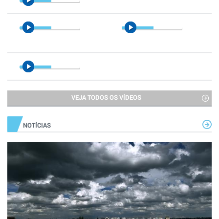
VEJA TODOS OS VÍDEOS
NOTÍCIAS