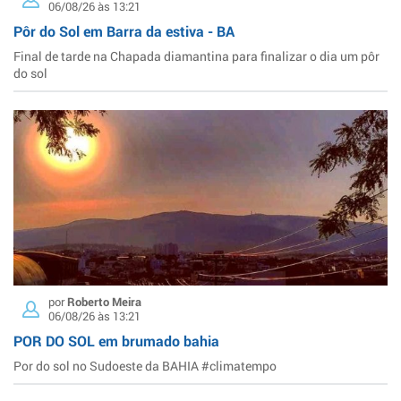
06/08/26 às 13:21
Pôr do Sol em Barra da estiva - BA
Final de tarde na Chapada diamantina para finalizar o dia um pôr
do sol
por
Roberto Meira
06/08/26 às 13:21
POR DO SOL em brumado bahia
Por do sol no Sudoeste da BAHIA #climatempo