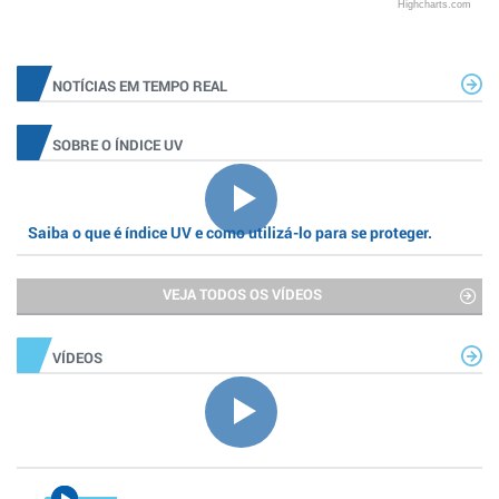
Highcharts.com
NOTÍCIAS EM TEMPO REAL
SOBRE O ÍNDICE UV
Saiba o que é índice UV e como utilizá-lo para se proteger.
VEJA TODOS OS VÍDEOS
VÍDEOS