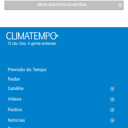
ENVIE SUA FOTO OU NOTÍCIA
Previsão do Tempo
Radar
Satélite
Vídeos
Rádios
Notícias