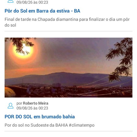
09/08/26 às 00:23
Pôr do Sol em Barra da estiva - BA
Final de tarde na Chapada diamantina para finalizar o dia um pôr
do sol
por
Roberto Meira
09/08/26 às 00:23
POR DO SOL em brumado bahia
Por do sol no Sudoeste da BAHIA #climatempo