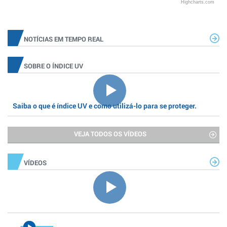
Highcharts.com
NOTÍCIAS EM TEMPO REAL
SOBRE O ÍNDICE UV
Saiba o que é índice UV e como utilizá-lo para se proteger.
VEJA TODOS OS VÍDEOS
VÍDEOS