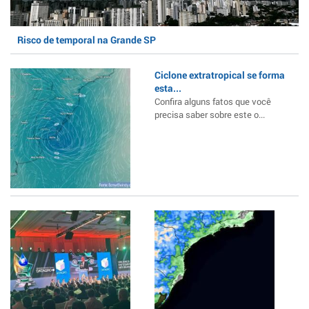
Risco de temporal na Grande SP
Ciclone extratropical se forma
esta...
Confira alguns fatos que você
precisa saber sobre este o...