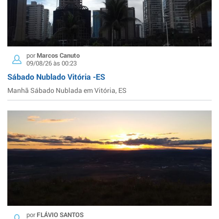
por
Marcos Canuto
09/08/26 às 00:23
Sábado Nublado Vitória -ES
Manhã Sábado Nublada em Vitória, ES
por
FLÁVIO SANTOS