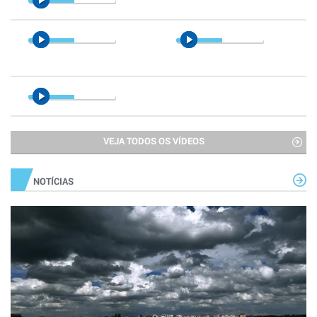
VEJA TODOS OS VÍDEOS
NOTÍCIAS