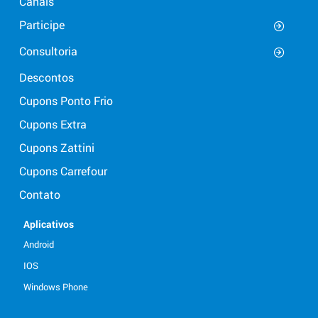
Canais
Participe
Consultoria
Descontos
Cupons Ponto Frio
Cupons Extra
Cupons Zattini
Cupons Carrefour
Contato
Aplicativos
Android
IOS
Windows Phone