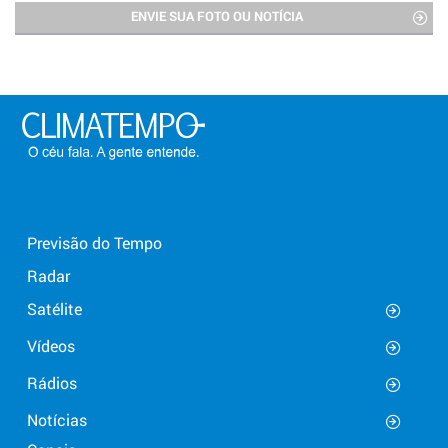
ENVIE SUA FOTO OU NOTÍCIA
Previsão do Tempo
Radar
Satélite
Vídeos
Rádios
Notícias