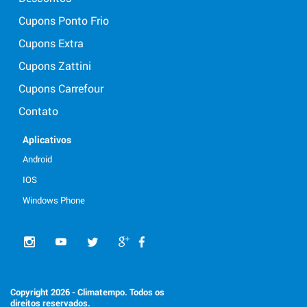
Cupons Ponto Frio
Cupons Extra
Cupons Zattini
Cupons Carrefour
Contato
Aplicativos
Android
IOS
Windows Phone
Copyright 2026 - Climatempo. Todos os
direitos reservados.