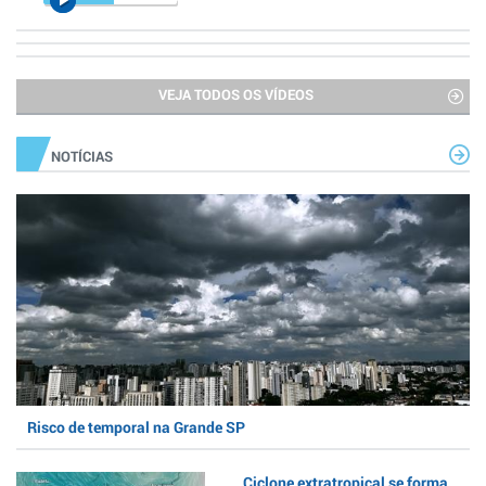
VEJA TODOS OS VÍDEOS
NOTÍCIAS
Risco de temporal na Grande SP
Ciclone extratropical se forma