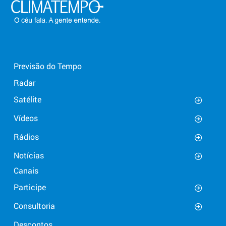
Previsão do Tempo
Radar
Satélite
Vídeos
Rádios
Notícias
Canais
Participe
Consultoria
Descontos