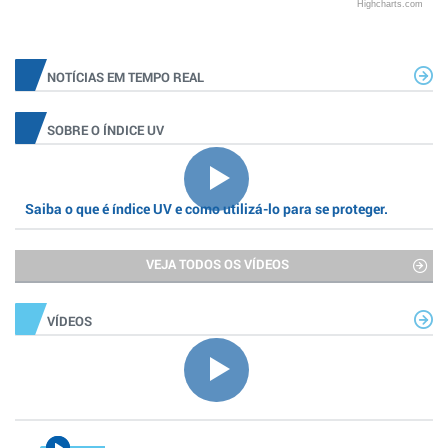
Highcharts.com
NOTÍCIAS EM TEMPO REAL
SOBRE O ÍNDICE UV
Saiba o que é índice UV e como utilizá-lo para se proteger.
VEJA TODOS OS VÍDEOS
VÍDEOS