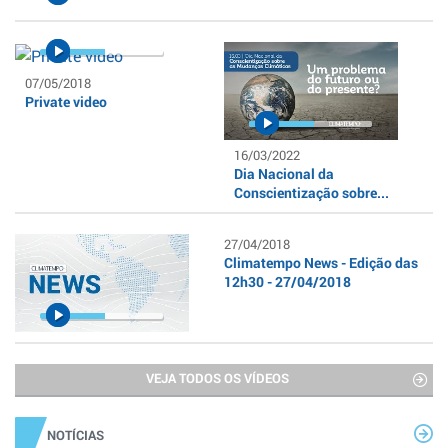
07/05/2018
Private video
16/03/2022
Dia Nacional da
Conscientização sobre...
27/04/2018
Climatempo News - Edição das
12h30 - 27/04/2018
VEJA TODOS OS VÍDEOS
NOTÍCIAS