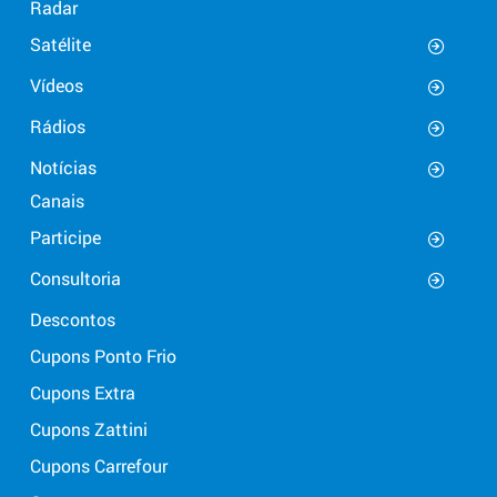
Radar
Satélite
Vídeos
Rádios
Notícias
Canais
Participe
Consultoria
Descontos
Cupons Ponto Frio
Cupons Extra
Cupons Zattini
Cupons Carrefour