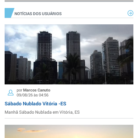
NOTÍCIAS DOS USUÁRIOS
por
Marcos Canuto
09/08/26 às 04:56
Sábado Nublado Vitória -ES
Manhã Sábado Nublada em Vitória, ES