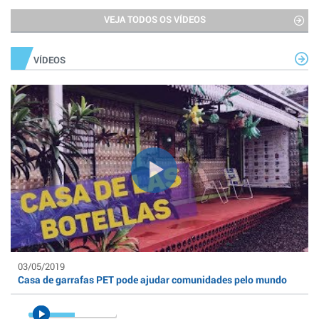
VEJA TODOS OS VÍDEOS
VÍDEOS
03/05/2019
Casa de garrafas PET pode ajudar comunidades pelo mundo