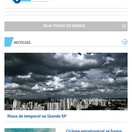
VEJA TODOS OS VÍDEOS
NOTÍCIAS
Risco de temporal na Grande SP
Ciclone extratropical se forma