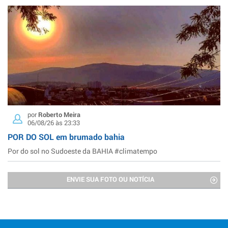
por
Roberto Meira
06/08/26 às 23:33
POR DO SOL em brumado bahia
Por do sol no Sudoeste da BAHIA #climatempo
ENVIE SUA FOTO OU NOTÍCIA