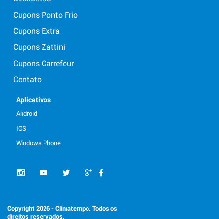
Cupons Ponto Frio
Cupons Extra
Cupons Zattini
Cupons Carrefour
Contato
Aplicativos
Android
IOS
Windows Phone
Copyright 2026 - Climatempo. Todos os
direitos reservados.