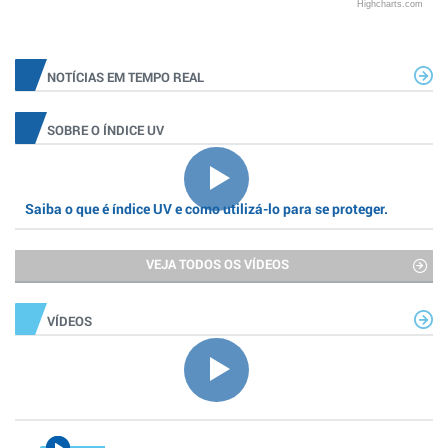
Highcharts.com
NOTÍCIAS EM TEMPO REAL
SOBRE O ÍNDICE UV
Saiba o que é índice UV e como utilizá-lo para se proteger.
VEJA TODOS OS VÍDEOS
VÍDEOS