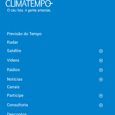
Previsão do Tempo
Radar
Satélite
Vídeos
Rádios
Notícias
Canais
Participe
Consultoria
Descontos