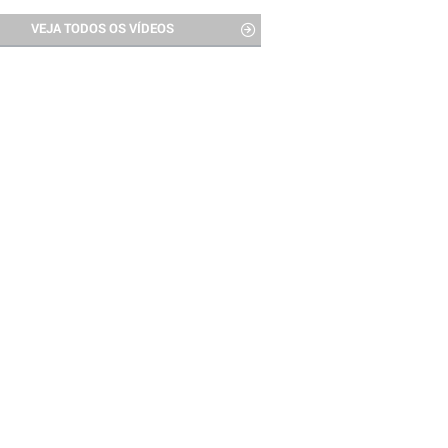
VEJA TODOS OS VÍDEOS