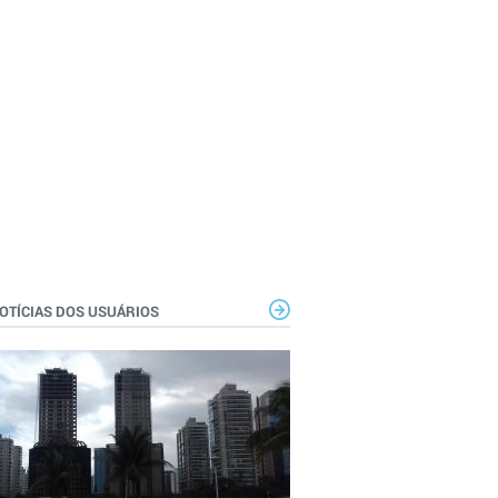
OTÍCIAS DOS USUÁRIOS