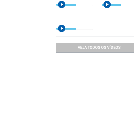
VEJA TODOS OS VÍDEOS