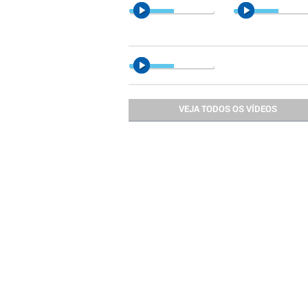
VEJA TODOS OS VÍDEOS