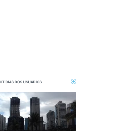
OTÍCIAS DOS USUÁRIOS