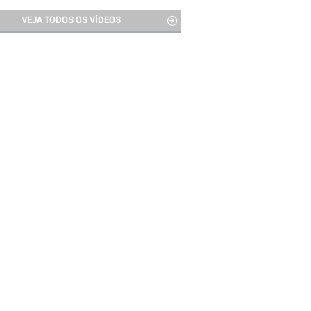
VEJA TODOS OS VÍDEOS