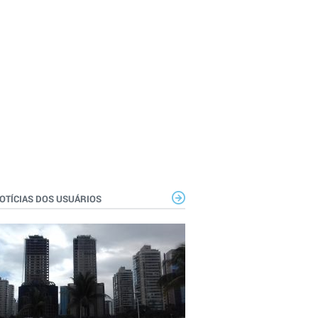
OTÍCIAS DOS USUÁRIOS