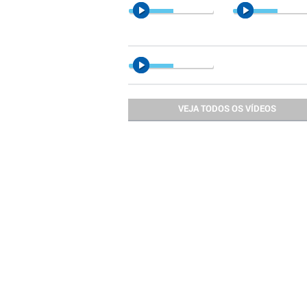
VEJA TODOS OS VÍDEOS