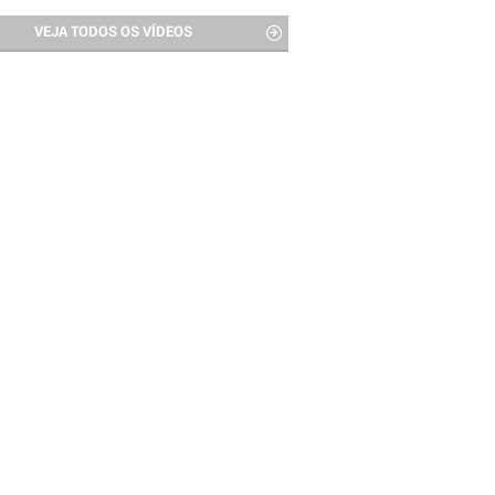
VEJA TODOS OS VÍDEOS