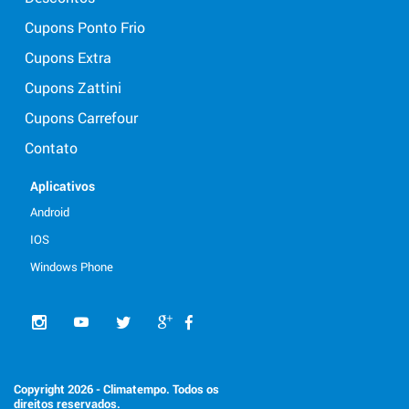
Cupons Ponto Frio
Cupons Extra
Cupons Zattini
Cupons Carrefour
Contato
Aplicativos
Android
IOS
Windows Phone
Copyright 2026 - Climatempo. Todos os
direitos reservados.