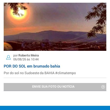
por
Roberto Meira
06/08/26 às 10:44
POR DO SOL em brumado bahia
Por do sol no Sudoeste da BAHIA #climatempo
ENVIE SUA FOTO OU NOTÍCIA