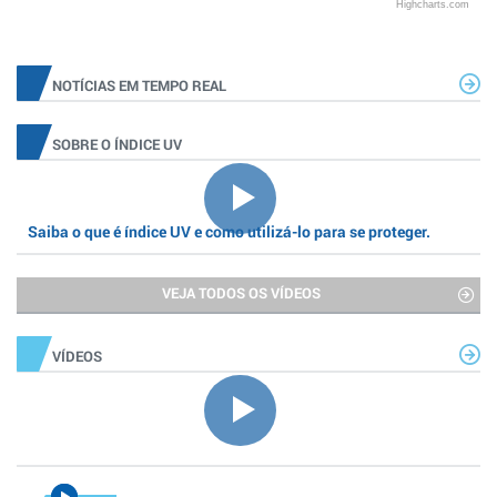
Highcharts.com
NOTÍCIAS EM TEMPO REAL
SOBRE O ÍNDICE UV
Saiba o que é índice UV e como utilizá-lo para se proteger.
VEJA TODOS OS VÍDEOS
VÍDEOS