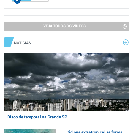
VEJA TODOS OS VÍDEOS
NOTÍCIAS
Risco de temporal na Grande SP
Ciclone extratropical se forma