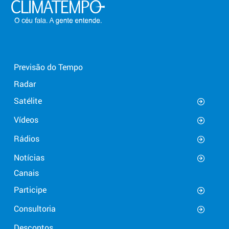
Previsão do Tempo
Radar
Satélite
Vídeos
Rádios
Notícias
Canais
Participe
Consultoria
Descontos