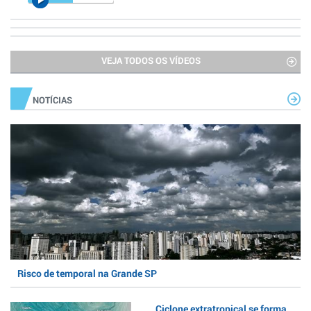
VEJA TODOS OS VÍDEOS
NOTÍCIAS
Risco de temporal na Grande SP
Ciclone extratropical se forma