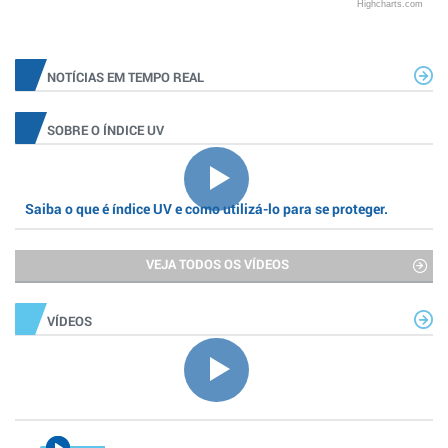
Highcharts.com
NOTÍCIAS EM TEMPO REAL
SOBRE O ÍNDICE UV
Saiba o que é índice UV e como utilizá-lo para se proteger.
VEJA TODOS OS VÍDEOS
VÍDEOS