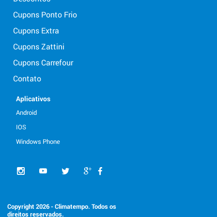
Cupons Ponto Frio
Cupons Extra
Cupons Zattini
Cupons Carrefour
Contato
Aplicativos
Android
IOS
Windows Phone
Copyright 2026 - Climatempo. Todos os
direitos reservados.