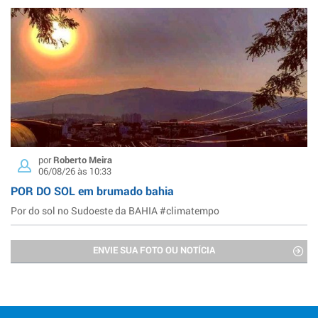
por
Roberto Meira
06/08/26 às 10:33
POR DO SOL em brumado bahia
Por do sol no Sudoeste da BAHIA #climatempo
ENVIE SUA FOTO OU NOTÍCIA