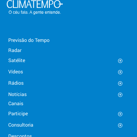
Previsão do Tempo
Radar
Satélite
Vídeos
Rádios
Notícias
Canais
Participe
Consultoria
Descontos