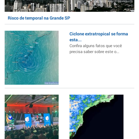
Risco de temporal na Grande SP
Ciclone extratropical se forma
esta...
Confira alguns fatos que você
precisa saber sobre este o...