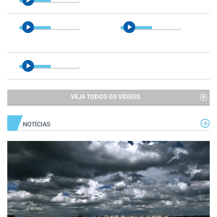
VEJA TODOS OS VÍDEOS
NOTÍCIAS