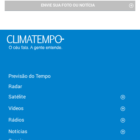
ENVIE SUA FOTO OU NOTÍCIA
Previsão do Tempo
Radar
Satélite
Vídeos
Rádios
Notícias