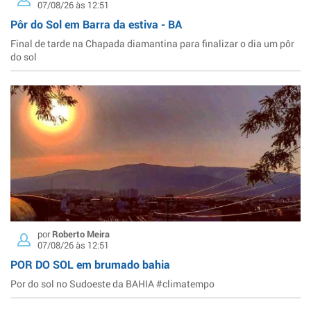
07/08/26 às 12:51
Pôr do Sol em Barra da estiva - BA
Final de tarde na Chapada diamantina para finalizar o dia um pôr
do sol
por
Roberto Meira
07/08/26 às 12:51
POR DO SOL em brumado bahia
Por do sol no Sudoeste da BAHIA #climatempo