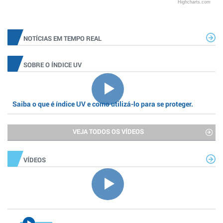
Highcharts.com
NOTÍCIAS EM TEMPO REAL
SOBRE O ÍNDICE UV
Saiba o que é índice UV e como utilizá-lo para se proteger.
VEJA TODOS OS VÍDEOS
VÍDEOS