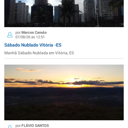
por
Marcos Canuto
07/08/26 às 12:51
Sábado Nublado Vitória -ES
Manhã Sábado Nublada em Vitória, ES
por
FLÁVIO SANTOS