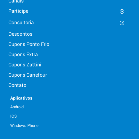
Canais
Participe
Consultoria
Descontos
Cupons Ponto Frio
Cupons Extra
Cupons Zattini
Cupons Carrefour
Contato
Aplicativos
Android
IOS
Windows Phone