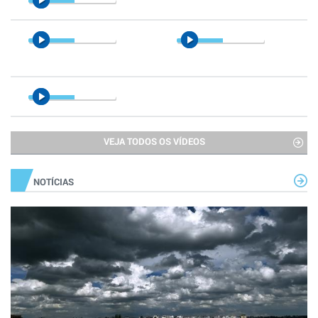
VEJA TODOS OS VÍDEOS
NOTÍCIAS