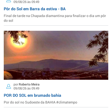
09/08/26 às 09:49
Pôr do Sol em Barra da estiva - BA
Final de tarde na Chapada diamantina para finalizar o dia um pôr
do sol
por
Roberto Meira
09/08/26 às 09:49
POR DO SOL em brumado bahia
Por do sol no Sudoeste da BAHIA #climatempo