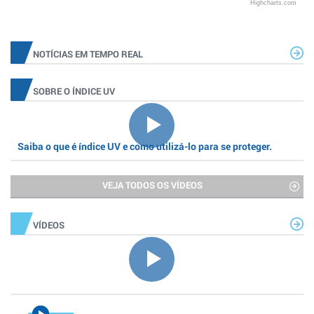
Highcharts.com
NOTÍCIAS EM TEMPO REAL
SOBRE O ÍNDICE UV
Saiba o que é índice UV e como utilizá-lo para se proteger.
VEJA TODOS OS VÍDEOS
VÍDEOS