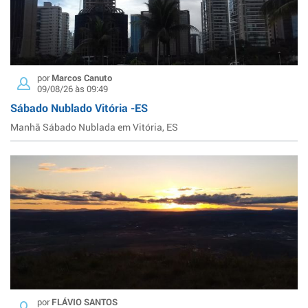
por
Marcos Canuto
09/08/26 às 09:49
Sábado Nublado Vitória -ES
Manhã Sábado Nublada em Vitória, ES
por
FLÁVIO SANTOS