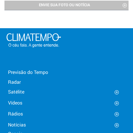
ENVIE SUA FOTO OU NOTÍCIA
Previsão do Tempo
Radar
Satélite
Vídeos
Rádios
Notícias