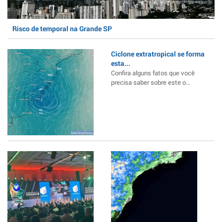
Risco de temporal na Grande SP
Ciclone extratropical se forma
esta...
Confira alguns fatos que você
precisa saber sobre este o...