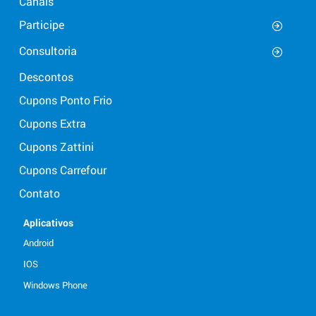
Canais
Participe
Consultoria
Descontos
Cupons Ponto Frio
Cupons Extra
Cupons Zattini
Cupons Carrefour
Contato
Aplicativos
Android
IOS
Windows Phone