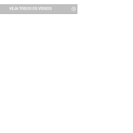
VEJA TODOS OS VÍDEOS