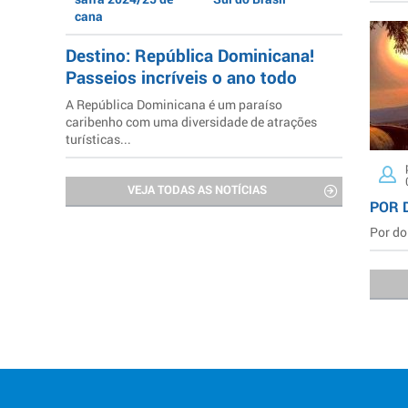
cana
Destino: República Dominicana!
Passeios incríveis o ano todo
A República Dominicana é um paraíso
caribenho com uma diversidade de atrações
turísticas...
VEJA TODAS AS NOTÍCIAS
POR 
Por do