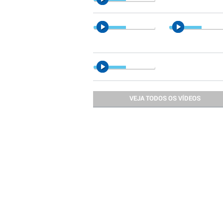
VEJA TODOS OS VÍDEOS