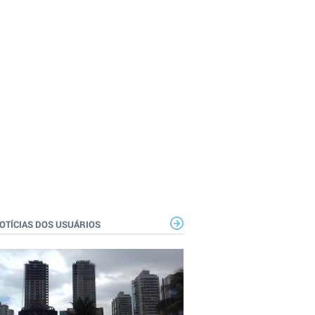
OTÍCIAS DOS USUÁRIOS