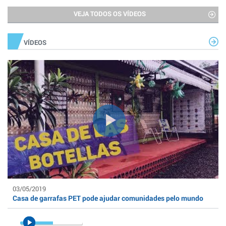
VEJA TODOS OS VÍDEOS
VÍDEOS
03/05/2019
Casa de garrafas PET pode ajudar comunidades pelo mundo