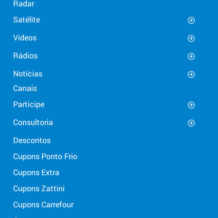
Radar
Satélite
Vídeos
Rádios
Notícias
Canais
Participe
Consultoria
Descontos
Cupons Ponto Frio
Cupons Extra
Cupons Zattini
Cupons Carrefour