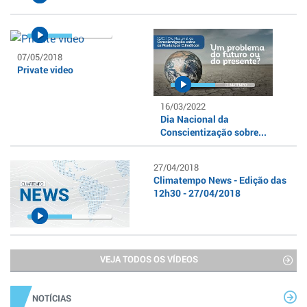
07/05/2018
Private video
16/03/2022
Dia Nacional da
Conscientização sobre...
27/04/2018
Climatempo News - Edição das
12h30 - 27/04/2018
VEJA TODOS OS VÍDEOS
NOTÍCIAS