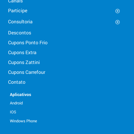
Canais
Participe
Consultoria
Descontos
Cupons Ponto Frio
Cupons Extra
Cupons Zattini
Cupons Carrefour
Contato
Aplicativos
Android
IOS
Windows Phone