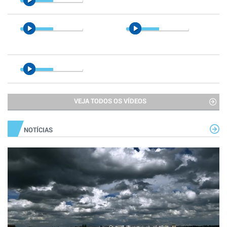
VEJA TODOS OS VÍDEOS
NOTÍCIAS