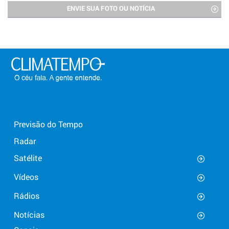
ENVIE SUA FOTO OU NOTÍCIA
Previsão do Tempo
Radar
Satélite
Vídeos
Rádios
Notícias