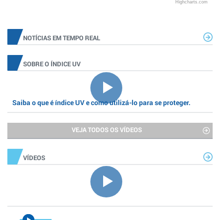
Highcharts.com
NOTÍCIAS EM TEMPO REAL
SOBRE O ÍNDICE UV
Saiba o que é índice UV e como utilizá-lo para se proteger.
VEJA TODOS OS VÍDEOS
VÍDEOS