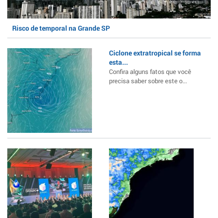
Risco de temporal na Grande SP
Ciclone extratropical se forma
esta...
Confira alguns fatos que você
precisa saber sobre este o...