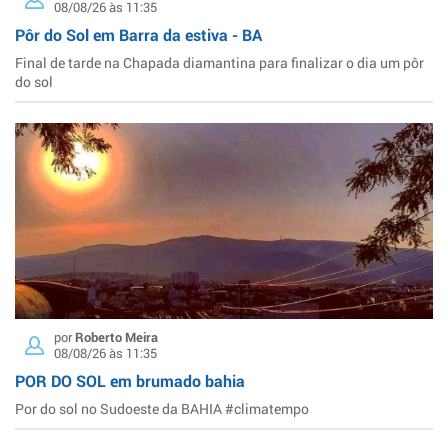
08/08/26 às 11:35
Pôr do Sol em Barra da estiva - BA
Final de tarde na Chapada diamantina para finalizar o dia um pôr
do sol
por
Roberto Meira
08/08/26 às 11:35
POR DO SOL em brumado bahia
Por do sol no Sudoeste da BAHIA #climatempo