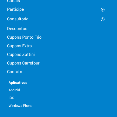
Canais
Participe
Consultoria
Descontos
Cupons Ponto Frio
Cupons Extra
Cupons Zattini
Cupons Carrefour
Contato
Aplicativos
Android
IOS
Windows Phone