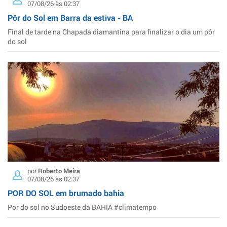
07/08/26 às 02:37
Pôr do Sol em Barra da estiva - BA
Final de tarde na Chapada diamantina para finalizar o dia um pôr
do sol
por
Roberto Meira
07/08/26 às 02:37
POR DO SOL em brumado bahia
Por do sol no Sudoeste da BAHIA #climatempo