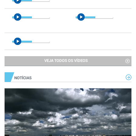
VEJA TODOS OS VÍDEOS
NOTÍCIAS