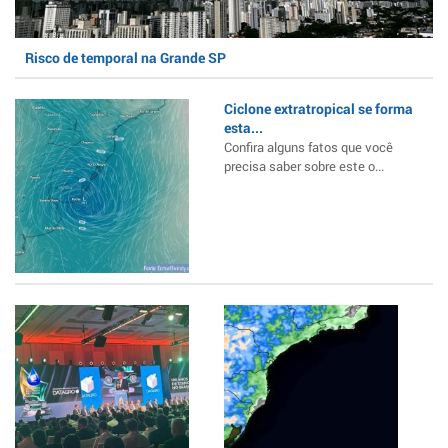
Risco de temporal na Grande SP
Ciclone extratropical se forma
esta...
Confira alguns fatos que você
precisa saber sobre este o...