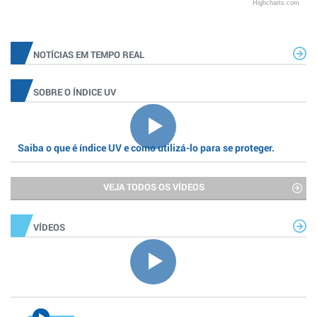
Highcharts.com
NOTÍCIAS EM TEMPO REAL
SOBRE O ÍNDICE UV
Saiba o que é índice UV e como utilizá-lo para se proteger.
VEJA TODOS OS VÍDEOS
VÍDEOS