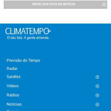
ENVIE SUA FOTO OU NOTÍCIA
Previsão do Tempo
Radar
Satélite
Vídeos
Rádios
Notícias