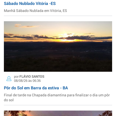
Sábado Nublado Vitória -ES
Manhã Sábado Nublada em Vitória, ES
por
FLÁVIO SANTOS
08/08/26 às 06:36
Pôr do Sol em Barra da estiva - BA
Final de tarde na Chapada diamantina para finalizar o dia um pôr
do sol