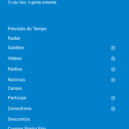
Previsão do Tempo
Radar
Satélite
Vídeos
Rádios
Notícias
Canais
Participe
Consultoria
Descontos
Cupons Ponto Frio