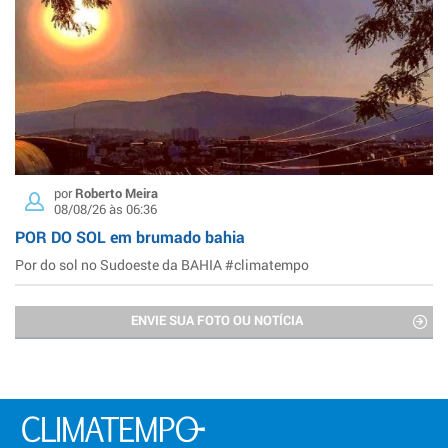
por
Roberto Meira
08/08/26 às 06:36
POR DO SOL em brumado bahia
Por do sol no Sudoeste da BAHIA #climatempo
ENVIE SUA FOTO OU NOTÍCIA