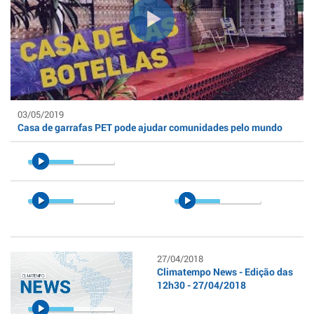
03/05/2019
Casa de garrafas PET pode ajudar comunidades pelo mundo
27/04/2018
Climatempo News - Edição das
12h30 - 27/04/2018